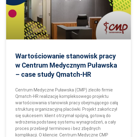
Wartościowanie stanowisk pracy
w Centrum Medycznym Puławska
– case study Qmatch-HR
Centrum Medyczne Puławska (CMP) zleciło firmie
Qmatch-HR realizację kompleksowego projektu
wartościowania stanowisk pracy obejmującego całą
strukturę organizacyjną placówki. Projekt zakończył
się sukcesem: klient otrzymał spójną, gotową do
wdrożenia podstawę systemu wynagrodzeń, a cały
proces przebiegł terminowo i bez zbędnych
komplikacji. O kliencie: Centrum Medyczne CMP