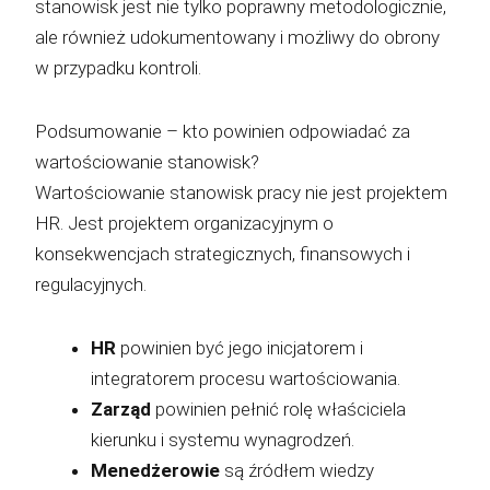
stanowisk jest nie tylko poprawny metodologicznie,
ale również udokumentowany i możliwy do obrony
w przypadku kontroli.
Podsumowanie – kto powinien odpowiadać za
wartościowanie stanowisk?
Wartościowanie stanowisk pracy nie jest projektem
HR. Jest projektem organizacyjnym o
konsekwencjach strategicznych, finansowych i
regulacyjnych.
HR
powinien być jego inicjatorem i
integratorem procesu wartościowania.
Zarząd
powinien pełnić rolę właściciela
kierunku i systemu wynagrodzeń.
Menedżerowie
są źródłem wiedzy