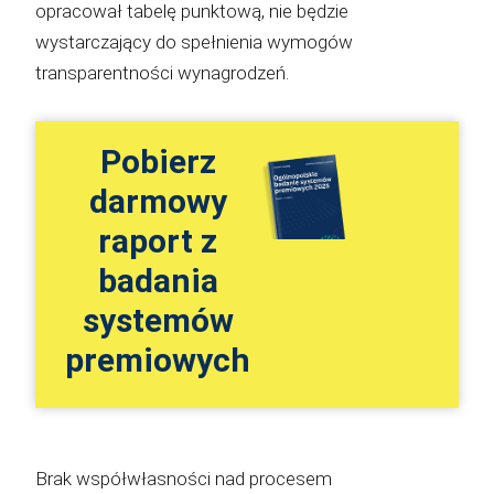
opracował tabelę punktową, nie będzie
wystarczający do spełnienia wymogów
transparentności wynagrodzeń.
Pobierz
darmowy
raport z
badania
systemów
premiowych
Brak współwłasności nad procesem