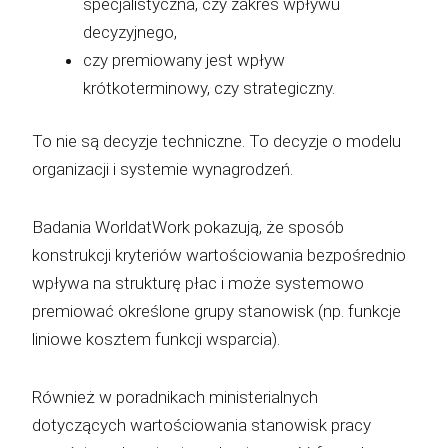
specjalistyczna, czy zakres wpływu
decyzyjnego,
czy premiowany jest wpływ
krótkoterminowy, czy strategiczny.
To nie są decyzje techniczne. To decyzje o modelu
organizacji i systemie wynagrodzeń.
Badania WorldatWork pokazują, że sposób
konstrukcji kryteriów wartościowania bezpośrednio
wpływa na strukturę płac i może systemowo
premiować określone grupy stanowisk (np. funkcje
liniowe kosztem funkcji wsparcia).
Również w poradnikach ministerialnych
dotyczących wartościowania stanowisk pracy