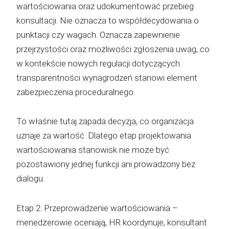
wartościowania oraz udokumentować przebieg
konsultacji. Nie oznacza to współdecydowania o
punktacji czy wagach. Oznacza zapewnienie
przejrzystości oraz możliwości zgłoszenia uwag, co
w kontekście nowych regulacji dotyczących
transparentności wynagrodzeń stanowi element
zabezpieczenia proceduralnego.
To właśnie tutaj zapada decyzja, co organizacja
uznaje za wartość. Dlatego etap projektowania
wartościowania stanowisk nie może być
pozostawiony jednej funkcji ani prowadzony bez
dialogu.
Etap 2: Przeprowadzenie wartościowania –
menedżerowie oceniają, HR koordynuje, konsultant