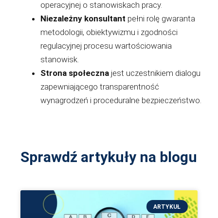
operacyjnej o stanowiskach pracy.
Niezależny konsultant
pełni rolę gwaranta
metodologii, obiektywizmu i zgodności
regulacyjnej procesu wartościowania
stanowisk.
Strona społeczna
jest uczestnikiem dialogu
zapewniającego transparentność
wynagrodzeń i proceduralne bezpieczeństwo.
Sprawdź artykuły na blogu
ARTYKUŁ