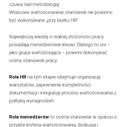
czuwa nad metodologią
Właściwe wartościowanie stanowisk nie powinno
być wykonywane „przy biurku HR”.
Największą wiedzę o realnej złożoności pracy
posiadają menedżerowie liniowi. Dlatego to oni –
jako grupa wartościująca – powinni dokonywać
oceny stanowisk pracy.
Rola HR
na tym etapie obejmuje organizację
warsztatów, zapewnienie kompletności
dokumentacji i integrację procesu wartościowania z
polityką wynagrodzeń.
Rola menedżerów
to ocena stanowisk w oparciu o
przyjęte kryteria wartościowania, dyskusja i