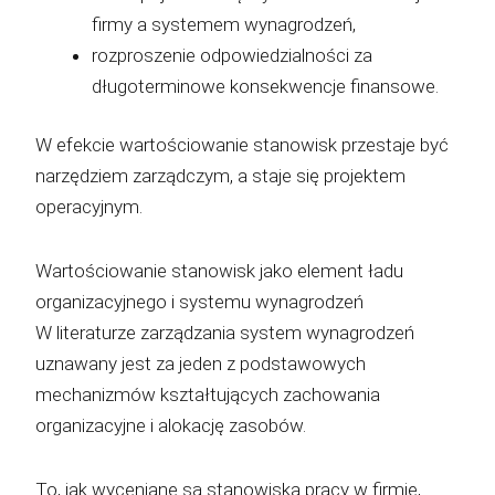
firmy a systemem wynagrodzeń,
rozproszenie odpowiedzialności za
długoterminowe konsekwencje finansowe.
W efekcie wartościowanie stanowisk przestaje być
narzędziem zarządczym, a staje się projektem
operacyjnym.
Wartościowanie stanowisk jako element ładu
organizacyjnego i systemu wynagrodzeń
W literaturze zarządzania system wynagrodzeń
uznawany jest za jeden z podstawowych
mechanizmów kształtujących zachowania
organizacyjne i alokację zasobów.
To, jak wyceniane są stanowiska pracy w firmie,