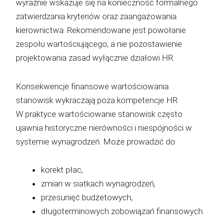
wyraźnie wskazuje się na konieczność formalnego
zatwierdzania kryteriów oraz zaangażowania
kierownictwa. Rekomendowane jest powołanie
zespołu wartościującego, a nie pozostawienie
projektowania zasad wyłącznie działowi HR.
Konsekwencje finansowe wartościowania
stanowisk wykraczają poza kompetencje HR
W praktyce wartościowanie stanowisk często
ujawnia historyczne nierówności i niespójności w
systemie wynagrodzeń. Może prowadzić do:
korekt płac,
zmian w siatkach wynagrodzeń,
przesunięć budżetowych,
długoterminowych zobowiązań finansowych.