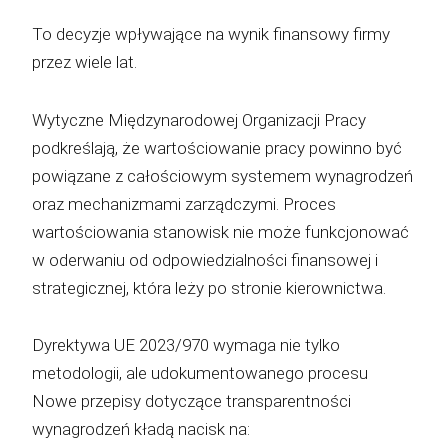
To decyzje wpływające na wynik finansowy firmy
przez wiele lat.
Wytyczne Międzynarodowej Organizacji Pracy
podkreślają, że wartościowanie pracy powinno być
powiązane z całościowym systemem wynagrodzeń
oraz mechanizmami zarządczymi. Proces
wartościowania stanowisk nie może funkcjonować
w oderwaniu od odpowiedzialności finansowej i
strategicznej, która leży po stronie kierownictwa.
Dyrektywa UE 2023/970 wymaga nie tylko
metodologii, ale udokumentowanego procesu
Nowe przepisy dotyczące transparentności
wynagrodzeń kładą nacisk na: