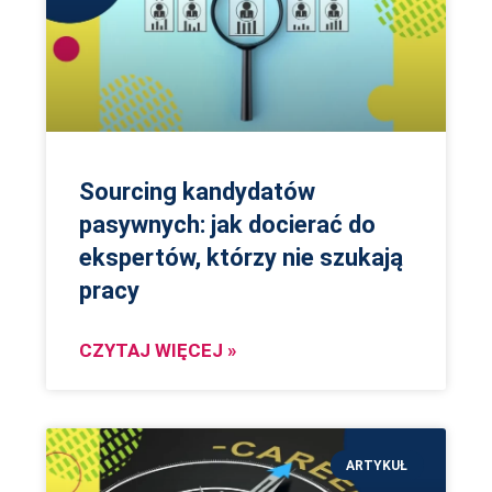
Sourcing kandydatów
pasywnych: jak docierać do
ekspertów, którzy nie szukają
pracy
CZYTAJ WIĘCEJ »
ARTYKUŁ