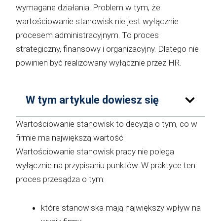
wymagane działania. Problem w tym, że
wartościowanie stanowisk nie jest wyłącznie
procesem administracyjnym. To proces
strategiczny, finansowy i organizacyjny. Dlatego nie
powinien być realizowany wyłącznie przez HR.
W tym artykule dowiesz się
Wartościowanie stanowisk to decyzja o tym, co w
firmie ma największą wartość
Wartościowanie stanowisk pracy nie polega
wyłącznie na przypisaniu punktów. W praktyce ten
proces przesądza o tym:
które stanowiska mają największy wpływ na