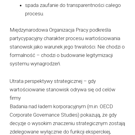
spada zaufanie do transparentności całego
procesu.
Międzynarodowa Organizacja Pracy podkreśla
partycypacyjny charakter procesu wartościowania
stanowisk jako warunek jego trwałości. Nie chodzi o
formalność – chodzi o budowanie legitymizacji
systemu wynagrodzeń.
Utrata perspektywy strategicznej – gdy
wartościowanie stanowisk odrywa się od celów
firmy
Badania nad ładem korporacyjnym (m.in. OECD
Corporate Governance Studies) pokazują, że gdy
decyzje o wysokim znaczeniu strategicznym zostają
zdelegowane wyłącznie do funkcji eksperckiej,