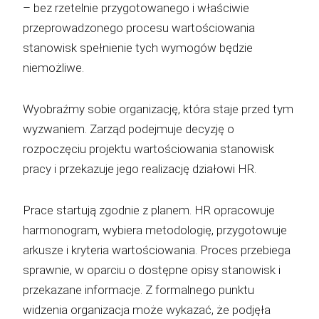
– bez rzetelnie przygotowanego i właściwie
przeprowadzonego procesu wartościowania
stanowisk spełnienie tych wymogów będzie
niemożliwe.
Wyobraźmy sobie organizację, która staje przed tym
wyzwaniem. Zarząd podejmuje decyzję o
rozpoczęciu projektu wartościowania stanowisk
pracy i przekazuje jego realizację działowi HR.
Prace startują zgodnie z planem. HR opracowuje
harmonogram, wybiera metodologię, przygotowuje
arkusze i kryteria wartościowania. Proces przebiega
sprawnie, w oparciu o dostępne opisy stanowisk i
przekazane informacje. Z formalnego punktu
widzenia organizacja może wykazać, że podjęła