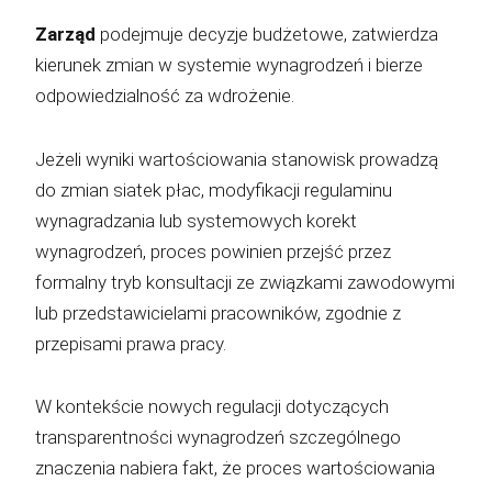
Zarząd
podejmuje decyzje budżetowe, zatwierdza
kierunek zmian w systemie wynagrodzeń i bierze
odpowiedzialność za wdrożenie.
Jeżeli wyniki wartościowania stanowisk prowadzą
do zmian siatek płac, modyfikacji regulaminu
wynagradzania lub systemowych korekt
wynagrodzeń, proces powinien przejść przez
formalny tryb konsultacji ze związkami zawodowymi
lub przedstawicielami pracowników, zgodnie z
przepisami prawa pracy.
W kontekście nowych regulacji dotyczących
transparentności wynagrodzeń szczególnego
znaczenia nabiera fakt, że proces wartościowania