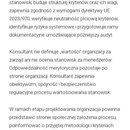
stanowisk, buduje strukturę kryteriów oraz ich wagi,
zapewnia zgodność z wymogami dyrektywy UE
2023/970, weryfikuje neutralność płciową kryteriów,
identyfikuje ryzyka systemowe i przygotowuje ramy
dokumentacyjne umożliwiające późniejszy audyt.
Konsultant nie definiuje „wartości” organizacji za
zarząd ani nie ocenia stanowisk za menedżerów.
Odpowiedzialność merytoryczna pozostaje po
stronie organizacji. Konsultant zapewnia
obiektywizm, spójność i bezpieczeństwo
regulacyjne procesu wartościowania stanowisk.
W ramach etapu projektowania organizacja powinna
przedstawić stronie społecznej założenia procesu,
poinformować o przyjętej metodologii i kryteriach