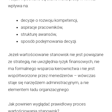
wpływa na:
decyzje o rozwoju kompetencji,
aspiracje pracowników,
strukturę awansów,
sposób podejmowania decyzji.
Jeżeli wartościowanie stanowisk nie jest powiązane
ze strategią, nie uwzględnia ryzyk finansowych, nie
ma formalnego wsparcia kierownictwa i nie jest
współtworzone przez menedżerów – wówczas
staje się narzędziem administracyjnym, a nie
elementem ładu organizacyjnego.
Jak powinien wyglądać prawidłowy proces
wartościowania stanowisk?