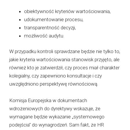
obiektywność kryteriów wartościowania,
udokumentowanie procesu,
transparentność decyzji,
możliwość audytu.
W przypadku kontroli sprawdzane będzie nie tylko to,
jakie kryteria wartościowania stanowisk przyjęto, ale
również kto je zatwierdził, czy proces miał charakter
kolegialny, czy zapewniono konsultacje i czy
uwzględniono perspektywę równościową.
Komisja Europejska w dokumentach
wdrożeniowych do dyrektywy wskazuje, że
wymagane będzie wykazanie „systemowego
podejścia” do wynagrodzeń. Sam fakt, że HR