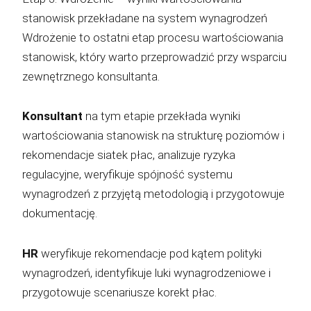
stanowisk przekładane na system wynagrodzeń
Wdrożenie to ostatni etap procesu wartościowania
stanowisk, który warto przeprowadzić przy wsparciu
zewnętrznego konsultanta.
Konsultant
na tym etapie przekłada wyniki
wartościowania stanowisk na strukturę poziomów i
rekomendacje siatek płac, analizuje ryzyka
regulacyjne, weryfikuje spójność systemu
wynagrodzeń z przyjętą metodologią i przygotowuje
dokumentację.
HR
weryfikuje rekomendacje pod kątem polityki
wynagrodzeń, identyfikuje luki wynagrodzeniowe i
przygotowuje scenariusze korekt płac.