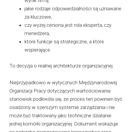
wynik firmy,
jakie rodzaje odpowiedzialności są uznawane
za kluczowe,
czy wyżej ceniona jest rola eksperta, czy
menedżera,
które funkcje są strategiczne, a które
wspierające.
To decyzja o realnej architekturze organizacyjnej.
Nieprzypadkowo w wytycznych Międzynarodowej
Organizacji Pracy dotyczących wartościowania
stanowisk podkreśla się, że proces ten powinien być
osadzony w szerszym systemie zarządzania i nie
może być traktowany jako techniczne działanie
jednej komórki organizacyjnej. Dokument wskazuje