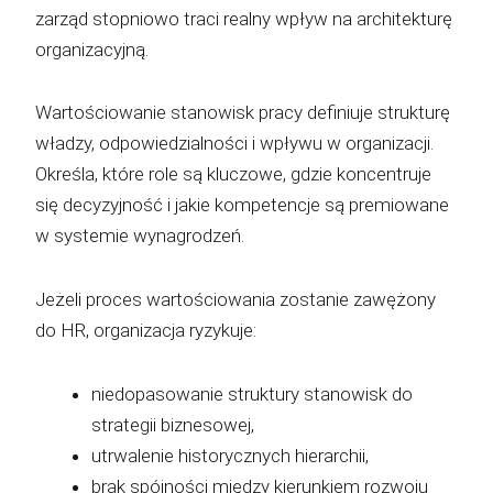
zarząd stopniowo traci realny wpływ na architekturę
organizacyjną.
Wartościowanie stanowisk pracy definiuje strukturę
władzy, odpowiedzialności i wpływu w organizacji.
Określa, które role są kluczowe, gdzie koncentruje
się decyzyjność i jakie kompetencje są premiowane
w systemie wynagrodzeń.
Jeżeli proces wartościowania zostanie zawężony
do HR, organizacja ryzykuje:
niedopasowanie struktury stanowisk do
strategii biznesowej,
utrwalenie historycznych hierarchii,
brak spójności między kierunkiem rozwoju