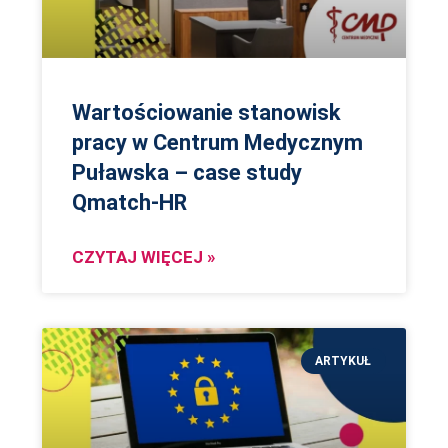
Wartościowanie stanowisk
pracy w Centrum Medycznym
Puławska – case study
Qmatch-HR
CZYTAJ WIĘCEJ »
ARTYKUŁ