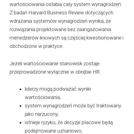
wartościowania osłabia cały system wynagrodzeń
Z badań Harvard Business Review dotyczących
wdrażania systemów wynagrodzeń wynika, że
rozwiązania projektowane bez zaangażowania
menedżerów liniowych są częściej kwestionowane i
obchodzone w praktyce.
Jeżeli wartościowanie stanowisk zostaje
przeprowadzone wyłącznie w obrębie HR:
liderzy mogą podważać wyniki
wartościowania,
system wynagrodzeń może być traktowany
jako narzucony,
istnieje ryzyko, że decyzje płacowe będą
podejmowane uznaniowo,