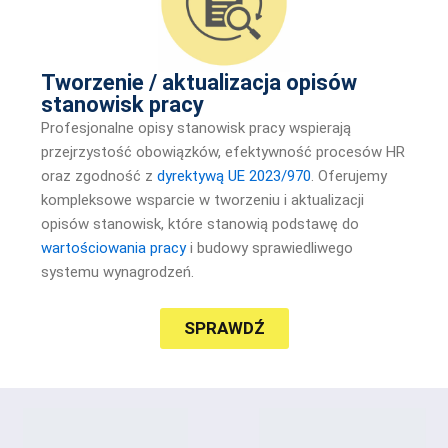
Tworzenie / aktualizacja opisów
stanowisk pracy
Profesjonalne opisy stanowisk pracy wspierają
przejrzystość obowiązków, efektywność procesów HR
oraz zgodność z
dyrektywą UE 2023/970
. Oferujemy
kompleksowe wsparcie w tworzeniu i aktualizacji
opisów stanowisk, które stanowią podstawę do
wartościowania pracy
i budowy sprawiedliwego
systemu wynagrodzeń.
SPRAWDŹ