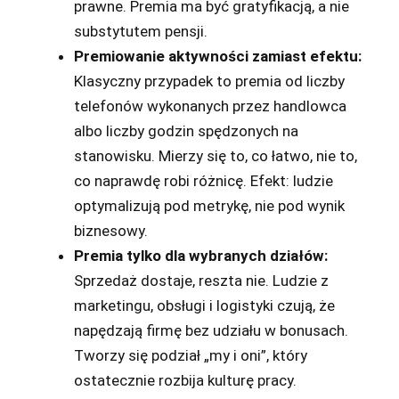
prawne. Premia ma być gratyfikacją, a nie
substytutem pensji.
Premiowanie aktywności zamiast efektu:
Klasyczny przypadek to premia od liczby
telefonów wykonanych przez handlowca
albo liczby godzin spędzonych na
stanowisku. Mierzy się to, co łatwo, nie to,
co naprawdę robi różnicę. Efekt: ludzie
optymalizują pod metrykę, nie pod wynik
biznesowy.
Premia tylko dla wybranych działów:
Sprzedaż dostaje, reszta nie. Ludzie z
marketingu, obsługi i logistyki czują, że
napędzają firmę bez udziału w bonusach.
Tworzy się podział „my i oni”, który
ostatecznie rozbija kulturę pracy.