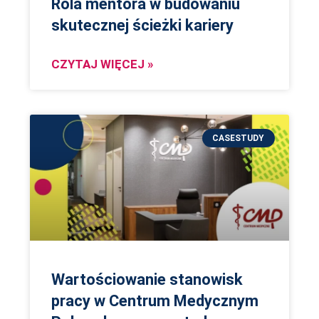
Rola mentora w budowaniu
skutecznej ścieżki kariery
CZYTAJ WIĘCEJ »
CASESTUDY
Wartościowanie stanowisk
pracy w Centrum Medycznym