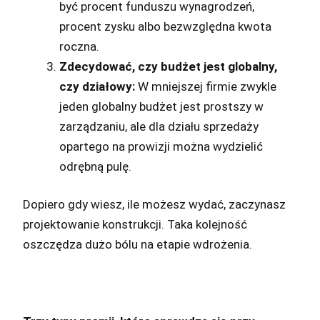
być procent funduszu wynagrodzeń,
procent zysku albo bezwzględna kwota
roczna.
Zdecydować, czy budżet jest globalny,
czy działowy:
W mniejszej firmie zwykle
jeden globalny budżet jest prostszy w
zarządzaniu, ale dla działu sprzedaży
opartego na prowizji można wydzielić
odrębną pulę.
Dopiero gdy wiesz, ile możesz wydać, zaczynasz
projektowanie konstrukcji. Taka kolejność
oszczędza dużo bólu na etapie wdrożenia.