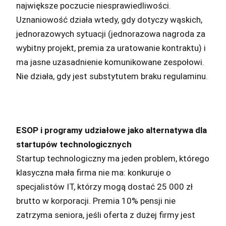
największe poczucie niesprawiedliwości.
Uznaniowość działa wtedy, gdy dotyczy wąskich,
jednorazowych sytuacji (jednorazowa nagroda za
wybitny projekt, premia za uratowanie kontraktu) i
ma jasne uzasadnienie komunikowane zespołowi.
Nie działa, gdy jest substytutem braku regulaminu.
ESOP i programy udziałowe jako alternatywa dla
startupów technologicznych
Startup technologiczny ma jeden problem, którego
klasyczna mała firma nie ma: konkuruje o
specjalistów IT, którzy mogą dostać 25 000 zł
brutto w korporacji. Premia 10% pensji nie
zatrzyma seniora, jeśli oferta z dużej firmy jest