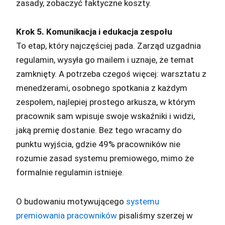
zasady, zobaczyć faktyczne koszty.
Krok 5. Komunikacja i edukacja zespołu
To etap, który najczęściej pada. Zarząd uzgadnia
regulamin, wysyła go mailem i uznaje, że temat
zamknięty. A potrzeba czegoś więcej: warsztatu z
menedżerami, osobnego spotkania z każdym
zespołem, najlepiej prostego arkusza, w którym
pracownik sam wpisuje swoje wskaźniki i widzi,
jaką premię dostanie. Bez tego wracamy do
punktu wyjścia, gdzie 49% pracowników nie
rozumie zasad systemu premiowego, mimo że
formalnie regulamin istnieje.
O budowaniu motywującego
systemu
premiowania pracowników
pisaliśmy szerzej w