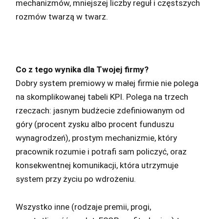
mechanizmów, mniejszej liczby reguł i częstszych
rozmów twarzą w twarz.
Co z tego wynika dla Twojej firmy?
Dobry system premiowy w małej firmie nie polega
na skomplikowanej tabeli KPI. Polega na trzech
rzeczach: jasnym budżecie zdefiniowanym od
góry (procent zysku albo procent funduszu
wynagrodzeń), prostym mechanizmie, który
pracownik rozumie i potrafi sam policzyć, oraz
konsekwentnej komunikacji, która utrzymuje
system przy życiu po wdrożeniu.
Wszystko inne (rodzaje premii, progi,