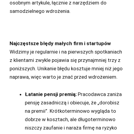
osobnym artykule, łącznie z narzędziem do
samodzielnego wdrożenia.
Najczęstsze błędy małych firm i startupów
Widzimy je regularnie i na pierwszych spotkaniach
z klientami zwykle pojawia się przynajmniej trzy z
poniższych. Unikanie błędu kosztuje mniej niż jego
naprawa, więc warto je znać przed wdrożeniem.
Łatanie pensji premią:
Pracodawca zaniża
pensję zasadniczą i obiecuje, że „dorobisz
na premii”. Krótkoterminowo wygląda to
dobrze w kosztach, ale długoterminowo
niszczy zaufanie i naraża firmę na ryzyko