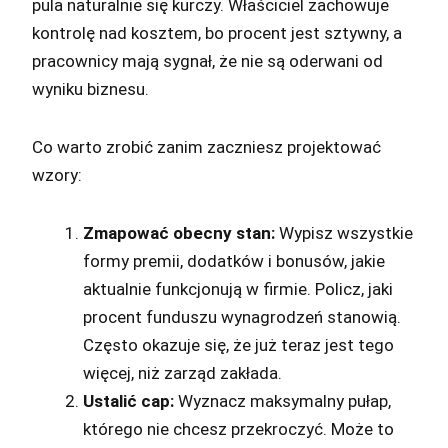
pula naturalnie się kurczy. Właściciel zachowuje
kontrolę nad kosztem, bo procent jest sztywny, a
pracownicy mają sygnał, że nie są oderwani od
wyniku biznesu.
Co warto zrobić zanim zaczniesz projektować
wzory:
Zmapować obecny stan:
Wypisz wszystkie
formy premii, dodatków i bonusów, jakie
aktualnie funkcjonują w firmie. Policz, jaki
procent funduszu wynagrodzeń stanowią.
Często okazuje się, że już teraz jest tego
więcej, niż zarząd zakłada.
Ustalić cap:
Wyznacz maksymalny pułap,
którego nie chcesz przekroczyć. Może to