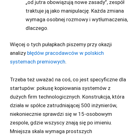
„od jutra obowiązują nowe zasady”, zespół
traktuje ją jako manipulację. Każda zmiana
wymaga osobnej rozmowy i wytłumaczenia,
dlaczego.
Więcej o tych pułapkach piszemy przy okazji
analizy
błędów pracodawców w polskich
systemach premiowych
.
Trzeba też uważać na coś, co jest specyficzne dla
startupów: pokusę kopiowania systemów z
dużych firm technologicznych. Konstrukcja, która
działa w spółce zatrudniającej 500 inżynierów,
niekoniecznie sprawdzi się w 15-osobowym
zespole, gdzie wszyscy znają się po imieniu.
Mniejsza skala wymaga prostszych