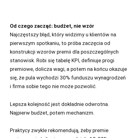
Od czego zacząć: budżet, nie wzór
Najczęstszy błąd, który widzimy u klientów na
pierwszym spotkaniu, to próba zaczęcia od
konstrukcji wzorów premii dla poszczególnych
stanowisk. Robi się tabelę KPI, definiuje progi
premiowe, dolicza wagi, a potem na końcu okazuje
się, że pula wychodzi 30% funduszu wynagrodzeń
i firma sobie tego nie może pozwolić.
Lepsza kolejność jest dokładnie odwrotna.
Najpierw budżet, potem mechanizm.
Praktycy zwykle rekomendują, żeby premie