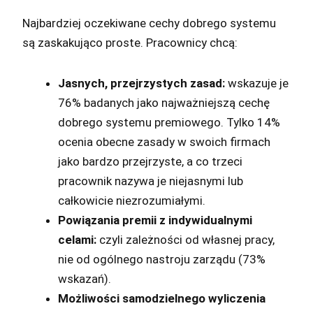
Najbardziej oczekiwane cechy dobrego systemu
są zaskakująco proste. Pracownicy chcą:
Jasnych, przejrzystych zasad:
wskazuje je
76% badanych jako najważniejszą cechę
dobrego systemu premiowego. Tylko 14%
ocenia obecne zasady w swoich firmach
jako bardzo przejrzyste, a co trzeci
pracownik nazywa je niejasnymi lub
całkowicie niezrozumiałymi.
Powiązania premii z indywidualnymi
celami:
czyli zależności od własnej pracy,
nie od ogólnego nastroju zarządu (73%
wskazań).
Możliwości samodzielnego wyliczenia