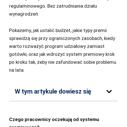
regulaminowego. Bez zatrudniania działu
wynagrodzeń.
Pokażemy, jak ustalić budżet, jakie typy premii
sprawdzą się przy ograniczonych zasobach, kiedy
warto rozważyć program udziałowy zamiast
gotówki, oraz jak wdrożyć system premiowy krok
po kroku tak, żeby nie zafundować sobie problemu
na lata.
W tym artykule dowiesz się
Czego pracownicy oczekują od systemu