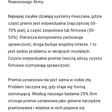
finansowego firmy.
Najlepiej zwykle działają systemy mieszane, gdzie
część premii jest indywidualna (najczęściej 50-
70% puli), a część zespołowa lub firmowa (30-
50%). Pierwsza komponenta zachowuje
sprawczość, druga buduje wspólny interes. I to
jest sedno problemu w skrajnych modelach.
Czysto indywidualne premie tworzą silosy, czysto
firmowe rozmywają sprawczość.
Premia uznaniowa nie jest sama w sobie zła.
Problem zaczyna się, gdy staje się formą
dominującą. Według naszego badania 29% firm
stosuje premie uznaniowe jako główne narzędzie
premiowania i właśnie w nich pojawia się