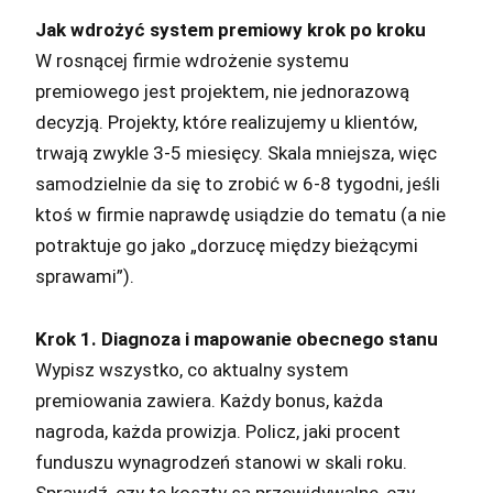
Jak wdrożyć system premiowy krok po kroku
W rosnącej firmie wdrożenie systemu
premiowego jest projektem, nie jednorazową
decyzją. Projekty, które realizujemy u klientów,
trwają zwykle 3-5 miesięcy. Skala mniejsza, więc
samodzielnie da się to zrobić w 6-8 tygodni, jeśli
ktoś w firmie naprawdę usiądzie do tematu (a nie
potraktuje go jako „dorzucę między bieżącymi
sprawami”).
Krok 1. Diagnoza i mapowanie obecnego stanu
Wypisz wszystko, co aktualny system
premiowania zawiera. Każdy bonus, każda
nagroda, każda prowizja. Policz, jaki procent
funduszu wynagrodzeń stanowi w skali roku.