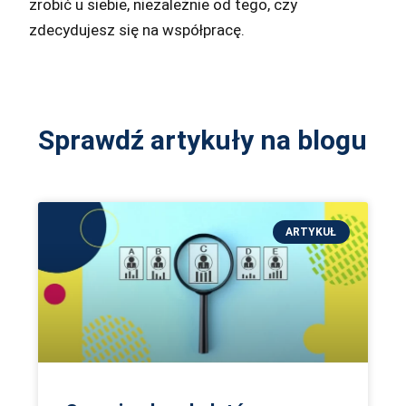
zrobić u siebie, niezależnie od tego, czy
zdecydujesz się na współpracę.
Sprawdź artykuły na blogu
ARTYKUŁ