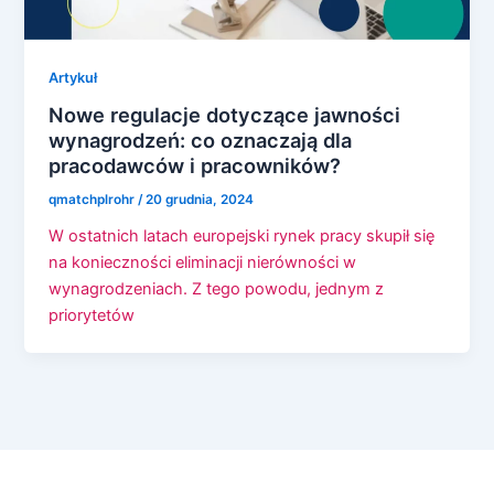
Artykuł
Nowe regulacje dotyczące jawności
wynagrodzeń: co oznaczają dla
pracodawców i pracowników?
qmatchplrohr
/
20 grudnia, 2024
W ostatnich latach europejski rynek pracy skupił się
na konieczności eliminacji nierówności w
wynagrodzeniach. Z tego powodu, jednym z
priorytetów