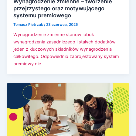
Wynagrodzenie zmienne – tworzenie
przejrzystego oraz motywującego
systemu premiowego
Tomasz Pietrzak
/
23 czerwca, 2025
Wynagrodzenie zmienne stanowi obok
wynagrodzenia zasadniczego i stałych dodatków,
jeden z kluczowych składników wynagrodzenia
całkowitego. Odpowiednio zaprojektowany system
premiowy nie