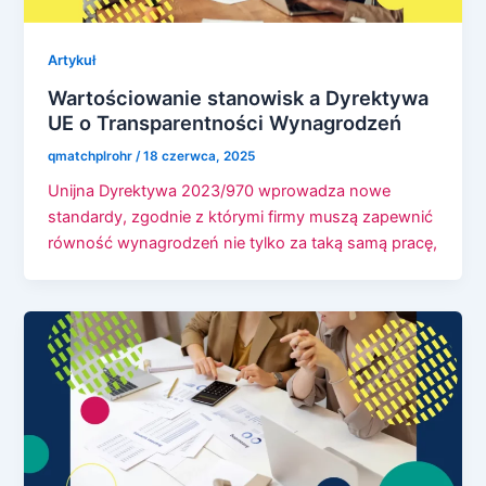
Artykuł
Wartościowanie stanowisk a Dyrektywa
UE o Transparentności Wynagrodzeń
qmatchplrohr
/
18 czerwca, 2025
Unijna Dyrektywa 2023/970 wprowadza nowe
standardy, zgodnie z którymi firmy muszą zapewnić
równość wynagrodzeń nie tylko za taką samą pracę,