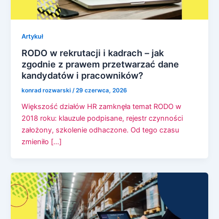
Artykuł
RODO w rekrutacji i kadrach – jak
zgodnie z prawem przetwarzać dane
kandydatów i pracowników?
konrad rozwarski
/
29 czerwca, 2026
Większość działów HR zamknęła temat RODO w
2018 roku: klauzule podpisane, rejestr czynności
założony, szkolenie odhaczone. Od tego czasu
zmieniło […]