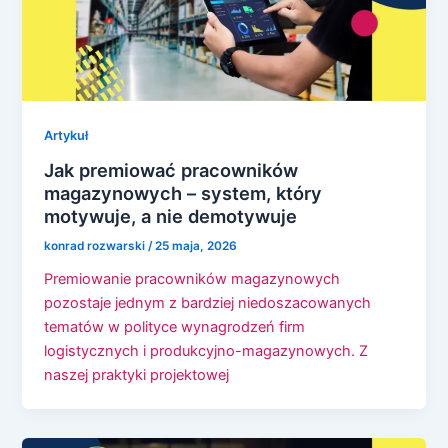
Artykuł
Jak premiować pracowników
magazynowych – system, który
motywuje, a nie demotywuje
konrad rozwarski
/
25 maja, 2026
Premiowanie pracowników magazynowych
pozostaje jednym z bardziej niedoszacowanych
tematów w polityce wynagrodzeń firm
logistycznych i produkcyjno-magazynowych. Z
naszej praktyki projektowej