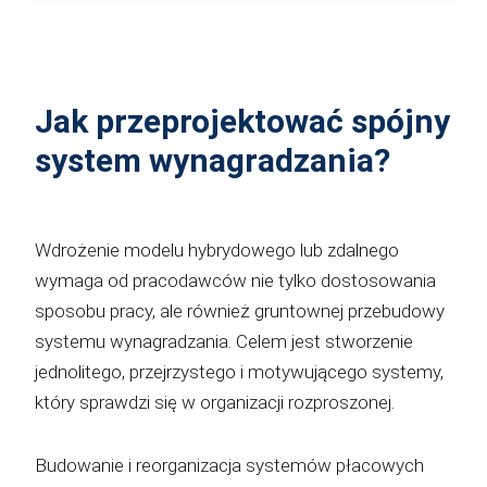
Jak przeprojektować spójny
system wynagradzania?
Wdrożenie modelu hybrydowego lub zdalnego
wymaga od pracodawców nie tylko dostosowania
sposobu pracy, ale również gruntownej przebudowy
systemu wynagradzania. Celem jest stworzenie
jednolitego, przejrzystego i motywującego systemy,
który sprawdzi się w organizacji rozproszonej.
Budowanie i reorganizacja systemów płacowych