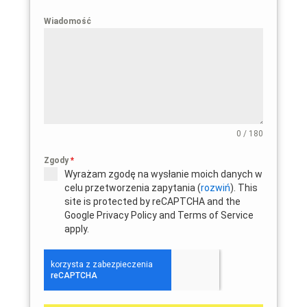
Wiadomość
0 / 180
Zgody
*
Wyrażam zgodę na wysłanie moich danych w
celu przetworzenia zapytania (
rozwiń
). This
site is protected by reCAPTCHA and the
Google Privacy Policy and Terms of Service
apply.