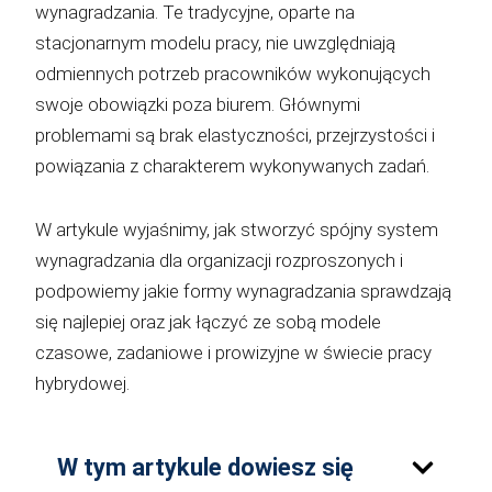
wynagradzania. Te tradycyjne, oparte na
stacjonarnym modelu pracy, nie uwzględniają
odmiennych potrzeb pracowników wykonujących
swoje obowiązki poza biurem. Głównymi
problemami są brak elastyczności, przejrzystości i
powiązania z charakterem wykonywanych zadań.
W artykule wyjaśnimy, jak stworzyć spójny system
wynagradzania dla organizacji rozproszonych i
podpowiemy jakie formy wynagradzania sprawdzają
się najlepiej oraz jak łączyć ze sobą modele
czasowe, zadaniowe i prowizyjne w świecie pracy
hybrydowej.
W tym artykule dowiesz się