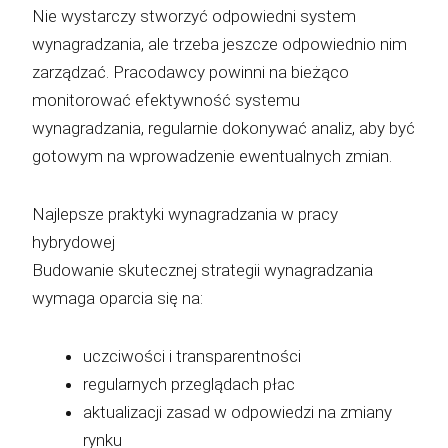
Nie wystarczy stworzyć odpowiedni system
wynagradzania, ale trzeba jeszcze odpowiednio nim
zarządzać. Pracodawcy powinni na bieżąco
monitorować efektywność systemu
wynagradzania, regularnie dokonywać analiz, aby być
gotowym na wprowadzenie ewentualnych zmian.
Najlepsze praktyki wynagradzania w pracy
hybrydowej
Budowanie skutecznej strategii wynagradzania
wymaga oparcia się na:
uczciwości i transparentności
regularnych przeglądach płac
aktualizacji zasad w odpowiedzi na zmiany
rynku