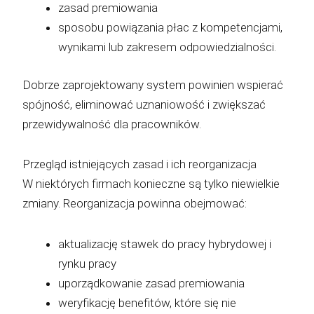
zasad premiowania
sposobu powiązania płac z kompetencjami,
wynikami lub zakresem odpowiedzialności.
Dobrze zaprojektowany system powinien wspierać
spójność, eliminować uznaniowość i zwiększać
przewidywalność dla pracowników.
Przegląd istniejących zasad i ich reorganizacja
W niektórych firmach konieczne są tylko niewielkie
zmiany. Reorganizacja powinna obejmować:
aktualizację stawek do pracy hybrydowej i
rynku pracy
uporządkowanie zasad premiowania
weryfikację benefitów, które się nie