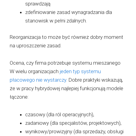
sprawdzają
zdefiniowanie zasad wynagradzania dla
stanowisk w pełni zdalnych.
Reorganizacja to może być również dobry moment
na uproszczenie zasad.
Ocena, czy firma potrzebuje systemu mieszanego
W wielu organizacjach
jeden typ systemu
płacowego nie wystarczy
. Dobre praktyki wskazują,
że w pracy hybrydowej najlepiej funkcjonują modele
łączone:
czasowy (dla ról operacyjnych),
zadaniowy (dla specjalistów, projektowych),
wynikowy/prowizyjny (dla sprzedaży, obsługi