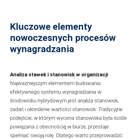
Kluczowe elementy
nowoczesnych procesów
wynagradzania
Analiza stawek i stanowisk w organizacji
Najważniejszym elementem budowania
efektywnego systemu wynagradzania w
środowisku hybrydowym jest analiza stanowisk,
zadań i określenie wartości stanowisk. Tradycyjne
podejście, w którym wycena stanowiska była ściśle
powiązana z obecnością w biurze, przestaje
spełniać swoją rolę. Dlatego warto przeprowadzić: