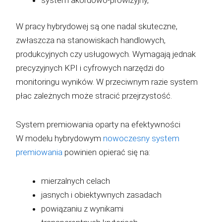
W pracy hybrydowej są one nadal skuteczne,
zwłaszcza na stanowiskach handlowych,
produkcyjnych czy usługowych. Wymagają jednak
precyzyjnych KPI i cyfrowych narzędzi do
monitoringu wyników. W przeciwnym razie system
płac zależnych może stracić przejrzystość.
System premiowania oparty na efektywności
W modelu hybrydowym
nowoczesny system
premiowania
powinien opierać się na:
mierzalnych celach
jasnych i obiektywnych zasadach
powiązaniu z wynikami