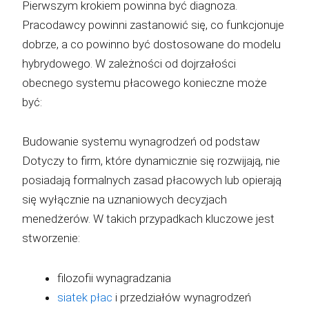
Pierwszym krokiem powinna być diagnoza.
Pracodawcy powinni zastanowić się, co funkcjonuje
dobrze, a co powinno być dostosowane do modelu
hybrydowego. W zależności od dojrzałości
obecnego systemu płacowego konieczne może
być:
Budowanie systemu wynagrodzeń od podstaw
Dotyczy to firm, które dynamicznie się rozwijają, nie
posiadają formalnych zasad płacowych lub opierają
się wyłącznie na uznaniowych decyzjach
menedżerów. W takich przypadkach kluczowe jest
stworzenie:
filozofii wynagradzania
siatek płac
i przedziałów wynagrodzeń