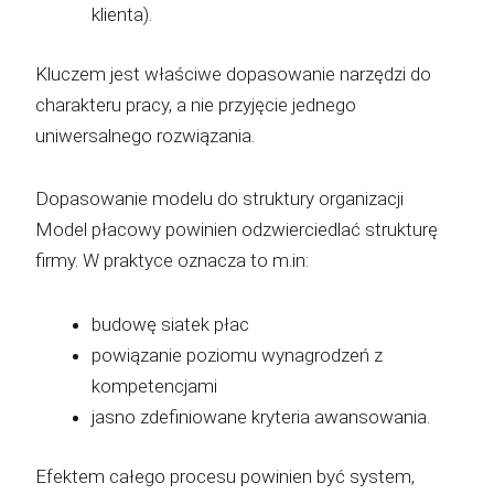
klienta).
Kluczem jest właściwe dopasowanie narzędzi do
charakteru pracy, a nie przyjęcie jednego
uniwersalnego rozwiązania.
Dopasowanie modelu do struktury organizacji
Model płacowy powinien odzwierciedlać strukturę
firmy. W praktyce oznacza to m.in:
budowę siatek płac
powiązanie poziomu wynagrodzeń z
kompetencjami
jasno zdefiniowane kryteria awansowania.
Efektem całego procesu powinien być system,