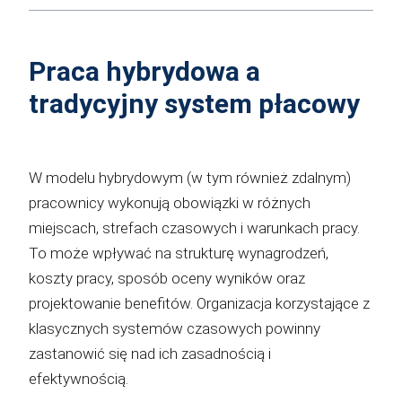
Praca hybrydowa a
tradycyjny system płacowy
W modelu hybrydowym (w tym również zdalnym)
pracownicy wykonują obowiązki w różnych
miejscach, strefach czasowych i warunkach pracy.
To może wpływać na strukturę wynagrodzeń,
koszty pracy, sposób oceny wyników oraz
projektowanie benefitów. Organizacja korzystające z
klasycznych systemów czasowych powinny
zastanowić się nad ich zasadnością i
efektywnością.