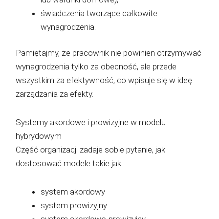
świadczenia tworzące całkowite
wynagrodzenia.
Pamiętajmy, że pracownik nie powinien otrzymywać
wynagrodzenia tylko za obecność, ale przede
wszystkim za efektywność, co wpisuje się w ideę
zarządzania za efekty.
Systemy akordowe i prowizyjne w modelu
hybrydowym
Część organizacji zadaje sobie pytanie, jak
dostosować modele takie jak:
system akordowy
system prowizyjny
system akordowo-prowizyjny,