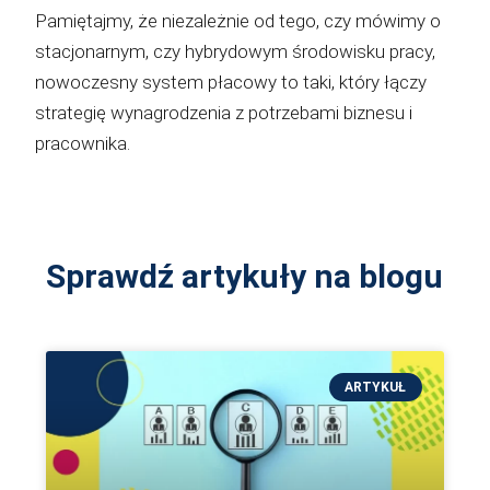
Pamiętajmy, że niezależnie od tego, czy mówimy o
stacjonarnym, czy hybrydowym środowisku pracy,
nowoczesny system płacowy to taki, który łączy
strategię wynagrodzenia z potrzebami biznesu i
pracownika.
Sprawdź artykuły na blogu
ARTYKUŁ