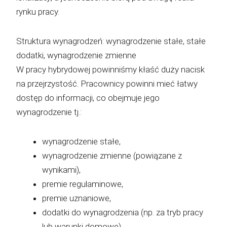
rynku pracy.
Struktura wynagrodzeń: wynagrodzenie stałe, stałe
dodatki, wynagrodzenie zmienne
W pracy hybrydowej powinniśmy kłaść duży nacisk
na przejrzystość. Pracownicy powinni mieć łatwy
dostęp do informacji, co obejmuje jego
wynagrodzenie tj.:
wynagrodzenie stałe,
wynagrodzenie zmienne (powiązane z
wynikami),
premie regulaminowe,
premie uznaniowe,
dodatki do wynagrodzenia (np. za tryb pracy
lub warunki domowe),