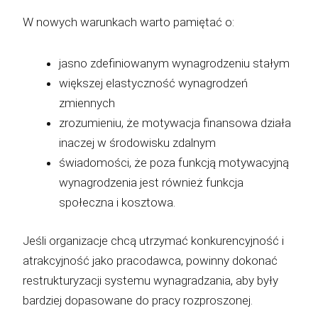
W nowych warunkach warto pamiętać o:
jasno zdefiniowanym wynagrodzeniu stałym
większej elastyczność wynagrodzeń
zmiennych
zrozumieniu, że motywacja finansowa działa
inaczej w środowisku zdalnym
świadomości, że poza funkcją motywacyjną
wynagrodzenia jest również funkcja
społeczna i kosztowa.
Jeśli organizacje chcą utrzymać konkurencyjność i
atrakcyjność jako pracodawca, powinny dokonać
restrukturyzacji systemu wynagradzania, aby były
bardziej dopasowane do pracy rozproszonej.