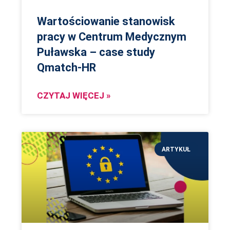
Wartościowanie stanowisk
pracy w Centrum Medycznym
Puławska – case study
Qmatch-HR
CZYTAJ WIĘCEJ »
ARTYKUŁ