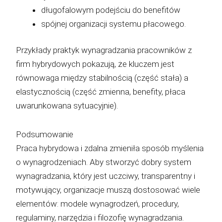
długofalowym podejściu do benefitów
spójnej organizacji systemu płacowego.
Przykłady praktyk wynagradzania pracowników z
firm hybrydowych pokazują, że kluczem jest
równowaga między stabilnością (część stała) a
elastycznością (część zmienna, benefity, płaca
uwarunkowana sytuacyjnie).
Podsumowanie
Praca hybrydowa i zdalna zmieniła sposób myślenia
o wynagrodzeniach. Aby stworzyć dobry system
wynagradzania, który jest uczciwy, transparentny i
motywujący, organizacje muszą dostosować wiele
elementów: modele wynagrodzeń, procedury,
regulaminy, narzędzia i filozofię wynagradzania.