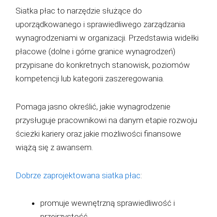
Siatka płac to narzędzie służące do
uporządkowanego i sprawiedliwego zarządzania
wynagrodzeniami w organizacji. Przedstawia widełki
płacowe (dolne i górne granice wynagrodzeń)
przypisane do konkretnych stanowisk, poziomów
kompetencji lub kategorii zaszeregowania.
Pomaga jasno określić, jakie wynagrodzenie
przysługuje pracownikowi na danym etapie rozwoju
ścieżki kariery oraz jakie możliwości finansowe
wiążą się z awansem.
Dobrze zaprojektowana siatka płac
:
promuje wewnętrzną sprawiedliwość i
przejrzystość,