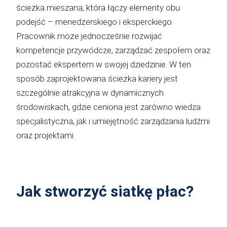
ścieżka mieszana, która łączy elementy obu
podejść – menedżerskiego i eksperckiego.
Pracownik może jednocześnie rozwijać
kompetencje przywódcze, zarządzać zespołem oraz
pozostać ekspertem w swojej dziedzinie. W ten
sposób zaprojektowana ścieżka kariery jest
szczególnie atrakcyjna w dynamicznych
środowiskach, gdzie ceniona jest zarówno wiedza
specjalistyczna, jak i umiejętność zarządzania ludźmi
oraz projektami.
Jak stworzyć siatkę płac?