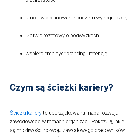
umożliwia planowanie budżetu wynagrodzeń,
ułatwia rozmowy o podwyżkach,
wspiera employer branding i retencję.
Czym są ścieżki kariery?
Ścieżki kariery
to uporządkowana mapa rozwoju
zawodowego w ramach organizacji. Pokazują, jakie
są możliwości rozwoju zawodowego pracowników,