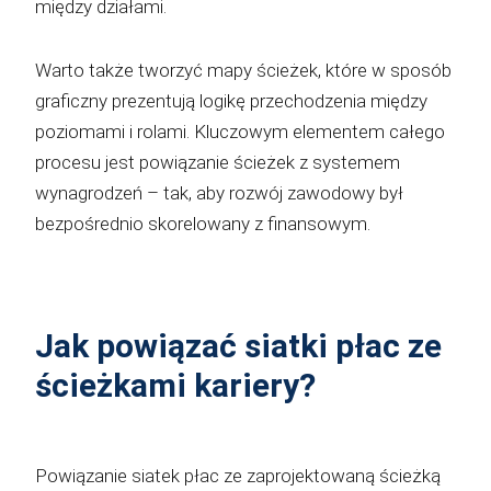
między działami.
Warto także tworzyć mapy ścieżek, które w sposób
graficzny prezentują logikę przechodzenia między
poziomami i rolami. Kluczowym elementem całego
procesu jest powiązanie ścieżek z systemem
wynagrodzeń – tak, aby rozwój zawodowy był
bezpośrednio skorelowany z finansowym.
Jak powiązać siatki płac ze
ścieżkami kariery?
Powiązanie siatek płac ze zaprojektowaną ścieżką