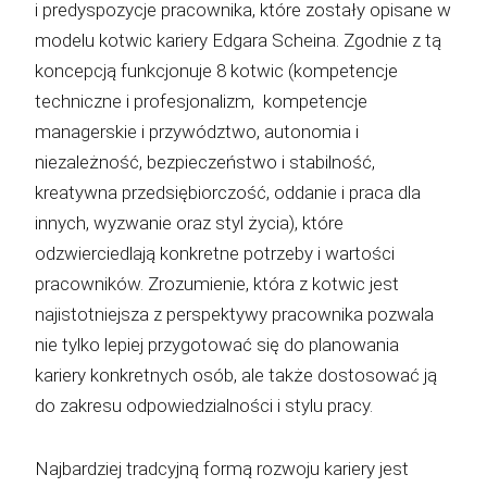
i predyspozycje pracownika, które zostały opisane w
modelu kotwic kariery Edgara Scheina. Zgodnie z tą
koncepcją funkcjonuje 8 kotwic (kompetencje
techniczne i profesjonalizm, kompetencje
managerskie i przywództwo, autonomia i
niezależność, bezpieczeństwo i stabilność,
kreatywna przedsiębiorczość, oddanie i praca dla
innych, wyzwanie oraz styl życia), które
odzwierciedlają konkretne potrzeby i wartości
pracowników. Zrozumienie, która z kotwic jest
najistotniejsza z perspektywy pracownika pozwala
nie tylko lepiej przygotować się do planowania
kariery konkretnych osób, ale także dostosować ją
do zakresu odpowiedzialności i stylu pracy.
Najbardziej tradcyjną formą rozwoju kariery jest