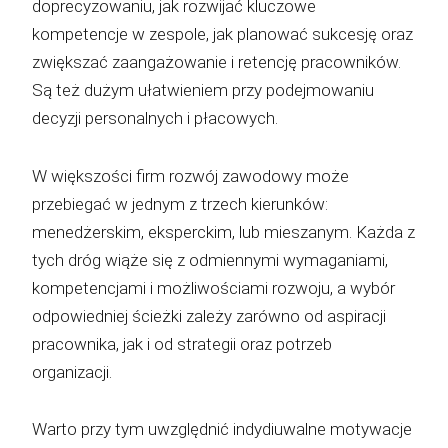
doprecyzowaniu, jak rozwijać kluczowe
kompetencje w zespole, jak planować sukcesję oraz
zwiększać zaangażowanie i retencję pracowników.
Są też dużym ułatwieniem przy podejmowaniu
decyzji personalnych i płacowych.
W większości firm rozwój zawodowy może
przebiegać w jednym z trzech kierunków:
menedżerskim, eksperckim, lub mieszanym. Każda z
tych dróg wiąże się z odmiennymi wymaganiami,
kompetencjami i możliwościami rozwoju, a wybór
odpowiedniej ścieżki zależy zarówno od aspiracji
pracownika, jak i od strategii oraz potrzeb
organizacji.
Warto przy tym uwzględnić indydiuwalne motywacje