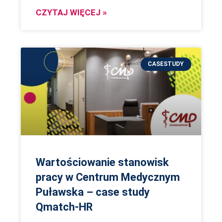
CZYTAJ WIĘCEJ »
CASESTUDY
Wartościowanie stanowisk
pracy w Centrum Medycznym
Puławska – case study
Qmatch-HR