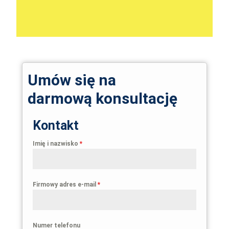
Umów się na
darmową konsultację
Kontakt
Imię i nazwisko
*
Firmowy adres e-mail
*
Numer telefonu