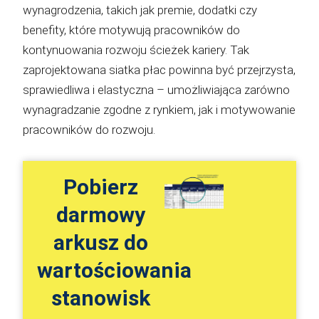
wynagrodzenia, takich jak premie, dodatki czy
benefity, które motywują pracowników do
kontynuowania rozwoju ścieżek kariery. Tak
zaprojektowana siatka płac powinna być przejrzysta,
sprawiedliwa i elastyczna – umożliwiająca zarówno
wynagradzanie zgodne z rynkiem, jak i motywowanie
pracowników do rozwoju.
Pobierz
darmowy
arkusz do
wartościowania
stanowisk