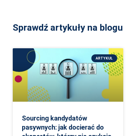
Sprawdź artykuły na blogu
ARTYKUŁ
Sourcing kandydatów
pasywnych: jak docierać do