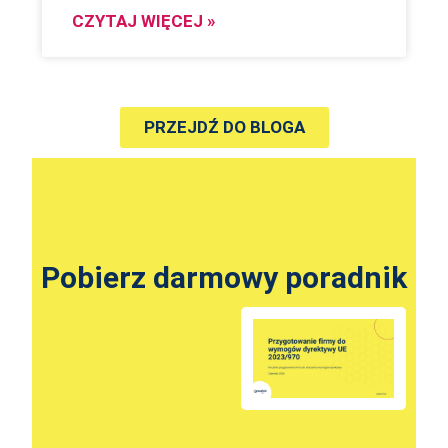
CZYTAJ WIĘCEJ »
PRZEJDŹ DO BLOGA
Pobierz darmowy poradnik