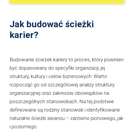
Jak budować ścieżki
karier?
Budowanie ścieżek kariery to proces, który powinien
być dopasowany do specyfiki organizacji, jej
struktury, kultury i celów biznesowych. Warto
rozpocząć go od szczegółowej analizy struktury
organizacyjnej oraz zakresów obowiązków na
poszczególnych stanowiskach. Na tej podstwie
definiowane są rodziny stanowisk i identyfikowane
naturalne ścieżki awansu – zarówno pionowego, jak
i poziomego.