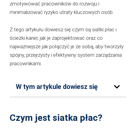
zmotywować pracowników do rozwoju i
minimalizować ryzyko utraty kluczowych osób.
Z tego artykułu dowiesz się czym są siatki płac i
ścieżki karier, jak je zaprojektować oraz co
najważniejsze jak połączyć je ze sobą, aby tworzyły
spójny, przejrzysty i efektywny system zarządzania
pracownikami.
W tym artykule dowiesz się
Czym jest siatka płac?