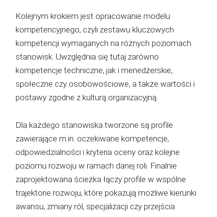
Kolejnym krokiem jest opracowanie modelu
kompetencyjnego, czyli zestawu kluczowych
kompetencji wymaganych na różnych poziomach
stanowisk. Uwzględnia się tutaj zarówno
kompetencje techniczne, jak i menedżerskie,
społeczne czy osobowościowe, a także wartości i
postawy zgodne z kulturą organizacyjną.
Dla każdego stanowiska tworzone są profile
zawierające m.in. oczekiwane kompetencje,
odpowiedzialności i kryteria oceny oraz kolejne
poziomu rozwoju w ramach danej roli. Finalnie
zaprojektowana ścieżka łączy profile w wspólne
trajektorie rozwoju, które pokazują możliwe kierunki
awansu, zmiany ról, specjalizacji czy przejścia