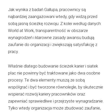
Jak wynika z badań Gallupa, pracownicy są
najbardziej zaangażowani wtedy, gdy widzą przed
sobą jasną ścieżkę rozwoju. Z kolei według danych
World at Work, transparentność w obszarze
wynagrodzeń i klarowne zasady awansu budują
zaufanie do organizacji i zwiększają satysfakcję z
pracy.
Właśnie dlatego budowanie ścieżek karier i siatek
płac nie powinny być traktowane jako dwa osobne
procesy. Te dwa elementy muszą ze sobą
współgrać i być tworzone równolegle, by skutecznie
wspierać rozwój kariery pracowników oraz
zapewniać sprawiedliwe i przejrzyste wynagradzanie.
Tylko wtedy organizacja może zbudować zaufanie,