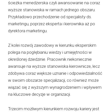
ścieżka menedżerska czyli awansowanie na coraz
wyższe stanowiska w ramach jednego obszaru.
Przykładowo przechodzenie od specjalisty ds.
marketingu, poprzez eksperta i kierownika aż po
dyrektora marketingu.
Z kolei rozwój zawodowy w kierunku eksperskim
polega na pogłębianiu wiedzy i umiejętności w
określonej dziedzinie. Pracownik niekoniecznie
awansuje na wyższe stanowiska kierownicze, lecz
zdobywa coraz większe uznanie i odpowiedzialność
w swoim obszarze specjalizacji, co również może
wiązać się z wyższym wynagrodzeniem i wpływem
na kluczowe decyzje w organizacji.
Trzecim możliwym kierunkiem rozwoju kariery jest