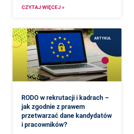
CZYTAJ WIĘCEJ »
ARTYKUŁ
RODO w rekrutacji i kadrach –
jak zgodnie z prawem
przetwarzać dane kandydatów
i pracowników?