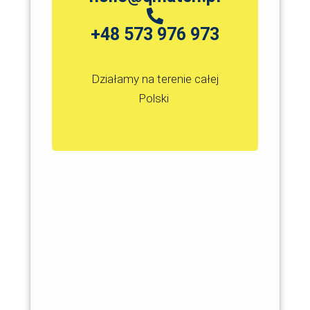
+48 573 976 973
Działamy na terenie całej
Polski