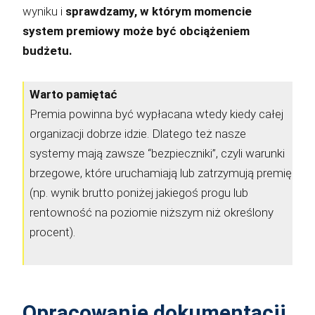
wyniku i
sprawdzamy, w którym momencie
system premiowy może być obciążeniem
budżetu.
Warto pamiętać
Premia powinna być wypłacana wtedy kiedy całej
organizacji dobrze idzie. Dlatego też nasze
systemy mają zawsze “bezpieczniki”, czyli warunki
brzegowe, które uruchamiają lub zatrzymują premię
(np. wynik brutto poniżej jakiegoś progu lub
rentowność na poziomie niższym niż określony
procent).
Opracowanie dokumentacji