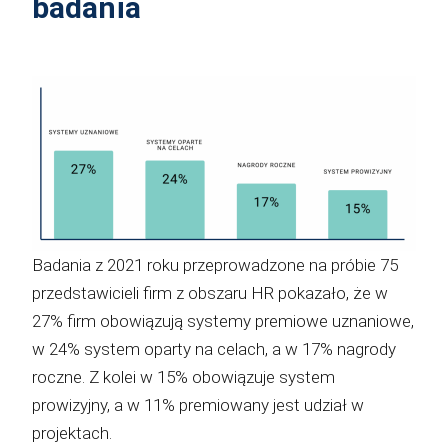
badania
Badania z 2021 roku przeprowadzone na próbie 75
przedstawicieli firm z obszaru HR pokazało, że w
27% firm obowiązują systemy premiowe uznaniowe,
w 24% system oparty na celach, a w 17% nagrody
roczne. Z kolei w 15% obowiązuje system
prowizyjny, a w 11% premiowany jest udział w
projektach.