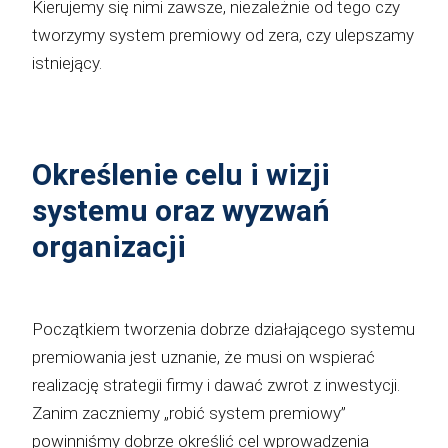
Kierujemy się nimi zawsze, niezależnie od tego czy
tworzymy system premiowy od zera, czy ulepszamy
istniejący.
Określenie celu i wizji
systemu oraz wyzwań
organizacji
Początkiem tworzenia dobrze działającego systemu
premiowania jest uznanie, że musi on wspierać
realizację strategii firmy i dawać zwrot z inwestycji.
Zanim zaczniemy „robić system premiowy”
powinniśmy dobrze określić cel wprowadzenia