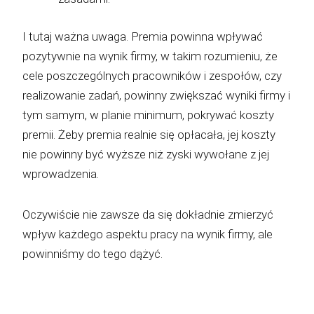
I tutaj ważna uwaga. Premia powinna wpływać
pozytywnie na wynik firmy, w takim rozumieniu, że
cele poszczególnych pracowników i zespołów, czy
realizowanie zadań, powinny zwiększać wyniki firmy i
tym samym, w planie minimum, pokrywać koszty
premii. Żeby premia realnie się opłacała, jej koszty
nie powinny być wyższe niż zyski wywołane z jej
wprowadzenia.
Oczywiście nie zawsze da się dokładnie zmierzyć
wpływ każdego aspektu pracy na wynik firmy, ale
powinniśmy do tego dążyć.