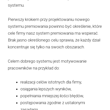
systemu.
Pierwszy krokiem przy projektowaniu nowego
systemu premiowania powinno być określenie, które
cele firmy nasz system premiowania ma wspierać.
Brak jasno określonego celu sprawia, że każdy dział
koncentruje się tylko na swoich obszarach.
Celem dobrego systemu jest motywowanie
pracowników na przykład do:
realizacji celów istotnych dla firmy,
osiągania lepszych wyników,
popełniania mniejszej ilości błędów,
postępowania zgodnie z ustalonymi
zasadami.