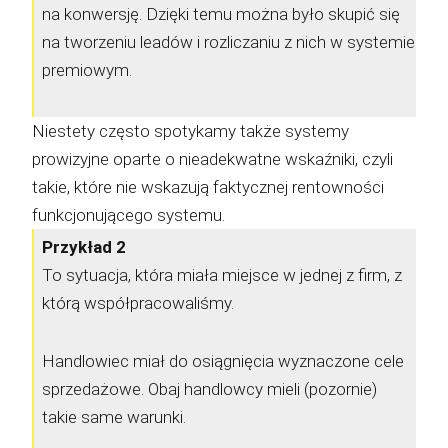
na konwersję. Dzięki temu można było skupić się
na tworzeniu leadów i rozliczaniu z nich w systemie
premiowym.
Niestety często spotykamy także systemy
prowizyjne oparte o nieadekwatne wskaźniki, czyli
takie, które nie wskazują faktycznej rentowności
funkcjonującego systemu.
Przykład 2
To sytuacja, która miała miejsce w jednej z firm, z
którą współpracowaliśmy.
Handlowiec miał do osiągnięcia wyznaczone cele
sprzedażowe. Obaj handlowcy mieli (pozornie)
takie same warunki.