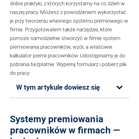
dobre praktyki, z których korzystamy na co dzień w
naszej pracy. Możesz z powodzeniem wykorzystać
je przy tworzeniu własnego systemu premiowego w
firmie. Przygotowałem także narzędzie, które
pomoże samodzielnie stworzyć w firmie system
premiowania pracowników, wzór, a właściwie
kalkulator premii pracowników. Udostępniamy je do
pobrania bezpłatnie. Wypełnij formularz i pobierz plik
do pracy.
W tym artykule dowiesz się
Systemy premiowania
pracowników w firmach —