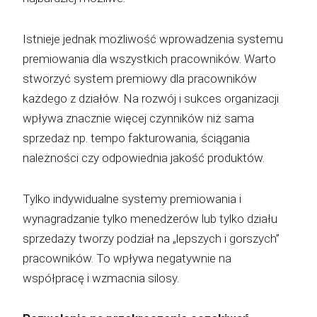
Istnieje jednak możliwość wprowadzenia systemu
premiowania dla wszystkich pracowników. Warto
stworzyć system premiowy dla pracowników
każdego z działów. Na rozwój i sukces organizacji
wpływa znacznie więcej czynników niż sama
sprzedaż np. tempo fakturowania, ściągania
należności czy odpowiednia jakość produktów.
Tylko indywidualne systemy premiowania i
wynagradzanie tylko menedżerów lub tylko działu
sprzedaży tworzy podział na „lepszych i gorszych”
pracowników. To wpływa negatywnie na
współpracę i wzmacnia silosy.