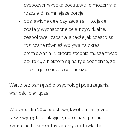
dyspozycji wysoką podstawę to możemy ją
rozdzielić na mniejsze porcje.
postawione cele czy zadania — to, jakie
zostały wyznaczone cele indywidualne,
zespołowe i zadania, a także jak często są
rozliczane również wpływa na okres
premiowania. Niektóre zadania muszą trwać
pół roku, a niektóre są na tyle codzienne, że
można je rozliczać co miesiąc.
Warto też pamiętać o psychologii postrzegania
wartości pieniądza.
W przypadku 20% podstawy, kwota miesięczna
także wygląda atrakcyjnie, natomiast premia
kwartalna to konkretny zastrzyk gotówki dla