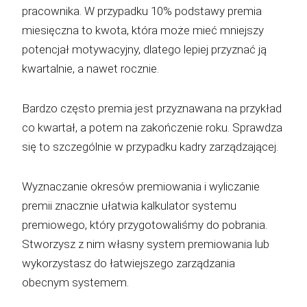
pracownika. W przypadku 10% podstawy premia
miesięczna to kwota, która może mieć mniejszy
potencjał motywacyjny, dlatego lepiej przyznać ją
kwartalnie, a nawet rocznie.
Bardzo często premia jest przyznawana na przykład
co kwartał, a potem na zakończenie roku. Sprawdza
się to szczególnie w przypadku kadry zarządzającej.
Wyznaczanie okresów premiowania i wyliczanie
premii znacznie ułatwia kalkulator systemu
premiowego, który przygotowaliśmy do pobrania.
Stworzysz z nim własny system premiowania lub
wykorzystasz do łatwiejszego zarządzania
obecnym systemem.