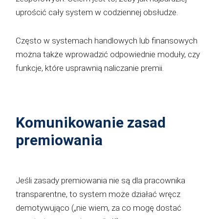
uprościć cały system w codziennej obsłudze.
Często w systemach handlowych lub finansowych
można także wprowadzić odpowiednie moduły, czy
funkcje, które usprawnią naliczanie premii.
Komunikowanie zasad
premiowania
Jeśli zasady premiowania nie są dla pracownika
transparentne, to system może działać wręcz
demotywująco („nie wiem, za co mogę dostać