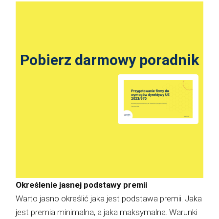
Pobierz darmowy poradnik
Określenie jasnej podstawy premii
Warto jasno określić jaka jest podstawa premii. Jaka
jest premia minimalna, a jaka maksymalna. Warunki