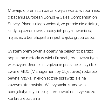
Mówiąc o premiach uznaniowych warto wspomnieć
o badaniu European Bonus & Sales Compensation
Survey. Płyną z niego wnioski, że premie nie działają,
kiedy są uznaniowe, zasady ich przyznawania są
niejasne, a beneficjentami jest wąska grupa osób.
System premiowania oparty na celach to bardzo
popularna metoda w wielu firmach, zwłaszcza tych
większych. Jednak zarządzanie przez cele, czyli tak
zwane MBO (Management by Objectives) rodzi też
pewne ryzyka i niekoniecznie sprawdzi się na
każdym stanowisku. W przypadku stanowisk
specjalistycznych lepiej premiować na przykład za
konkretne zadania.