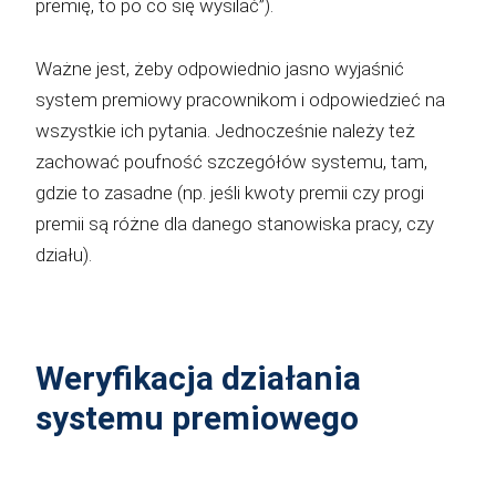
premię, to po co się wysilać”).
Ważne jest, żeby odpowiednio jasno wyjaśnić
system premiowy pracownikom i odpowiedzieć na
wszystkie ich pytania. Jednocześnie należy też
zachować poufność szczegółów systemu, tam,
gdzie to zasadne (np. jeśli kwoty premii czy progi
premii są różne dla danego stanowiska pracy, czy
działu).
Weryfikacja działania
systemu premiowego