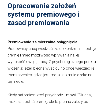
Opracowanie założeń
systemu premiowego i
zasad premiowania
Premiowanie za mierzalne osiągnięcia
Pracownicy chcą wiedzieć, za co konkretnie dostają
premię i mieć możliwość wpływania na jej
wysokość swoją pracą. Z psychologicznego punktu
widzenia: jeżeli biegnę wyścigu, to chcę wiedzieć ile
mam przebiec, gdzie jest meta i co mnie czeka na
tej mecie.
Kiedy natomiast ktoś przychodzi i mówi: “Słuchaj,
możesz dostać premię, ale ta premia zależy od