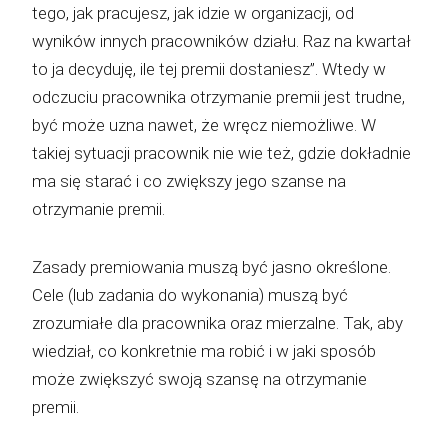
tego, jak pracujesz, jak idzie w organizacji, od
wyników innych pracowników działu. Raz na kwartał
to ja decyduję, ile tej premii dostaniesz”. Wtedy w
odczuciu pracownika otrzymanie premii jest trudne,
być może uzna nawet, że wręcz niemożliwe. W
takiej sytuacji pracownik nie wie też, gdzie dokładnie
ma się starać i co zwiększy jego szanse na
otrzymanie premii.
Zasady premiowania muszą być jasno określone.
Cele (lub zadania do wykonania) muszą być
zrozumiałe dla pracownika oraz mierzalne. Tak, aby
wiedział, co konkretnie ma robić i w jaki sposób
może zwiększyć swoją szansę na otrzymanie
premii.