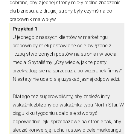
dobrane, aby z jednej strony miały realne znaczenie
dla biznesu, a z drugiej strony były czymś na co
pracownik ma wpływ.
Przykład 1
U jednego z naszych klientów w marketingu
pracownicy mieli postawione cele związane z
liczbą stworzonych postów na stronie i w social
media. Spytaliśmy: „Czy wiecie, jak te posty
przekładają się na sprzedaż albo wizerunek firmy?”.
Niestety nie udało się uzyskać jasnej odpowiedzi.
Dlatego też sugerowaliśmy, aby znaleźć inny
wskaźnik zbliżony do wskaźnika typu North Star. W
ciągu kilku tygodniu udało się stworzyć
odpowiednie lejki sprzedażowe na stronie tak, aby
śledzić konwersję ruchu i ustawić cele marketingu