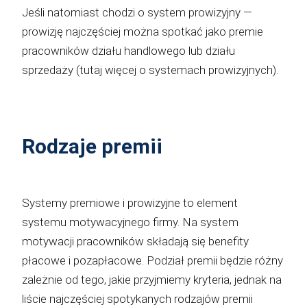
Jeśli natomiast chodzi o system prowizyjny —
prowizję najczęściej można spotkać jako premie
pracowników działu handlowego lub działu
sprzedaży (tutaj więcej o systemach prowizyjnych).
Rodzaje premii
Systemy premiowe i prowizyjne to element
systemu motywacyjnego firmy. Na system
motywacji pracowników składają się benefity
płacowe i pozapłacowe. Podział premii będzie różny
zależnie od tego, jakie przyjmiemy kryteria, jednak na
liście najczęściej spotykanych rodzajów premii