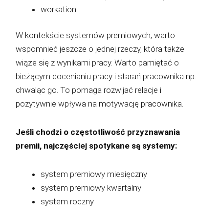
workation.
W kontekście systemów premiowych, warto
wspomnieć jeszcze o jednej rzeczy, która także
wiąże się z wynikami pracy. Warto pamiętać o
bieżącym docenianiu pracy i starań pracownika np.
chwaląc go. To pomaga rozwijać relacje i
pozytywnie wpływa na motywację pracownika.
Jeśli chodzi o częstotliwość przyznawania
premii, najczęściej spotykane są systemy:
system premiowy miesięczny
system premiowy kwartalny
system roczny