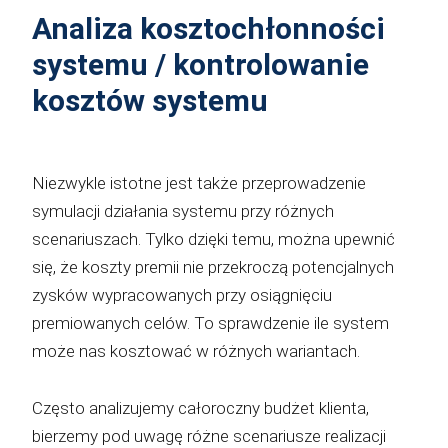
Analiza kosztochłonności
systemu / kontrolowanie
kosztów systemu
Niezwykle istotne jest także przeprowadzenie
symulacji działania systemu przy różnych
scenariuszach. Tylko dzięki temu, można upewnić
się, że koszty premii nie przekroczą potencjalnych
zysków wypracowanych przy osiągnięciu
premiowanych celów. To sprawdzenie ile system
może nas kosztować w różnych wariantach.
Często analizujemy całoroczny budżet klienta,
bierzemy pod uwagę różne scenariusze realizacji