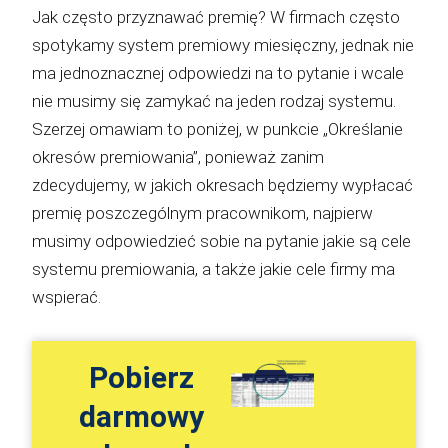
Jak często przyznawać premię? W firmach często
spotykamy system premiowy miesięczny, jednak nie
ma jednoznacznej odpowiedzi na to pytanie i wcale
nie musimy się zamykać na jeden rodzaj systemu.
Szerzej omawiam to poniżej, w punkcie „Określanie
okresów premiowania”, ponieważ zanim
zdecydujemy, w jakich okresach będziemy wypłacać
premię poszczególnym pracownikom, najpierw
musimy odpowiedzieć sobie na pytanie jakie są cele
systemu premiowania, a także jakie cele firmy ma
wspierać.
Pobierz
darmowy