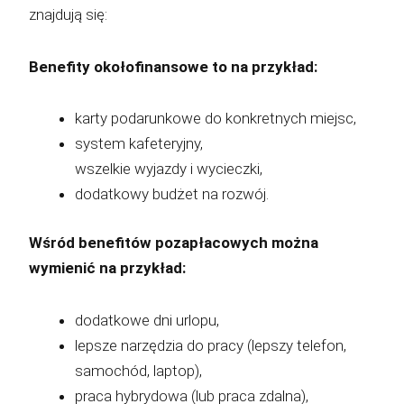
znajdują się:
Benefity okołofinansowe to na przykład:
karty podarunkowe do konkretnych miejsc,
system kafeteryjny,
wszelkie wyjazdy i wycieczki,
dodatkowy budżet na rozwój.
Wśród benefitów pozapłacowych można
wymienić na przykład:
dodatkowe dni urlopu,
lepsze narzędzia do pracy (lepszy telefon,
samochód, laptop),
praca hybrydowa (lub praca zdalna),