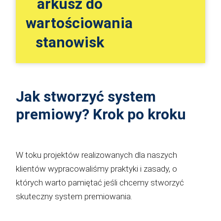
arkusz do
wartościowania
stanowisk
Jak stworzyć system
premiowy? Krok po kroku
W toku projektów realizowanych dla naszych
klientów wypracowaliśmy praktyki i zasady, o
których warto pamiętać jeśli chcemy stworzyć
skuteczny system premiowania.