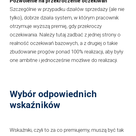
Pozwolenie na przekroczenie oczekiwań
Szczególnie w przypadku działów sprzedaży (ale nie
tylko), dobrze działa system, w którym pracownik
otrzymuje wyższą premię, gdy przekroczy
oczekiwania. Należy tutaj zadbać z jednej strony o
realność oczekiwań bazowych, a z drugiej o takie
zbudowanie progów ponad 100% realizacji, aby były
one ambitne i jednocześnie możliwe do realizacji.
Wybór odpowiednich
wskaźników
Wskaźniki, czyli to za co premiujemy, muszą być tak