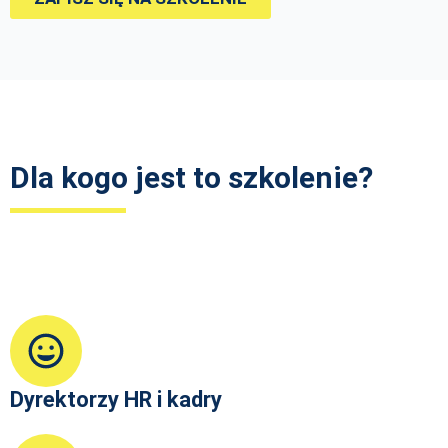
Dla kogo jest to szkolenie?
Dyrektorzy HR i kadry