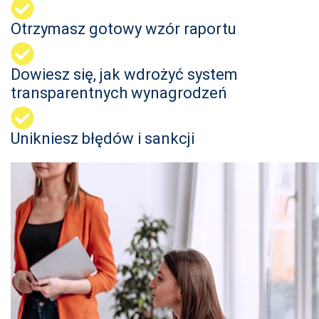
Otrzymasz gotowy wzór raportu
Dowiesz się, jak wdrożyć system
transparentnych wynagrodzeń
Unikniesz błędów i sankcji