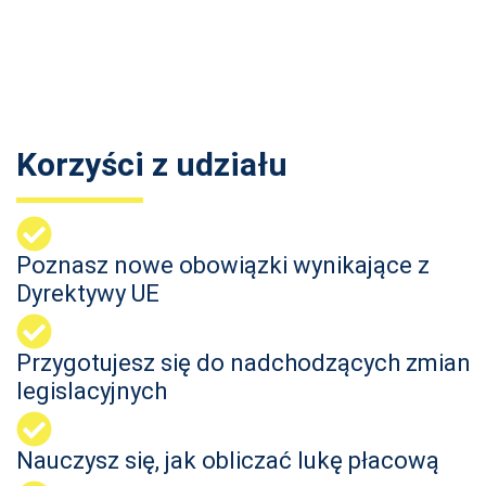
Korzyści z udziału
Poznasz nowe obowiązki wynikające z
Dyrektywy UE
Przygotujesz się do nadchodzących zmian
legislacyjnych
Nauczysz się, jak obliczać lukę płacową