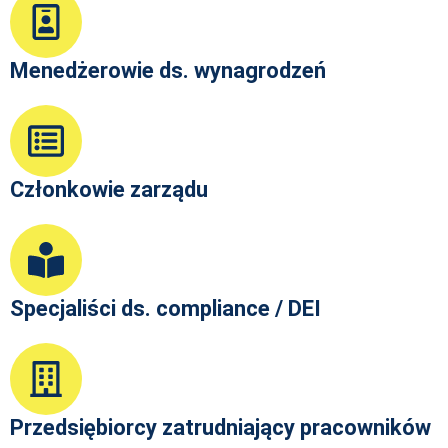
Menedżerowie ds. wynagrodzeń
Członkowie zarządu
Specjaliści ds. compliance / DEI
Przedsiębiorcy zatrudniający pracowników