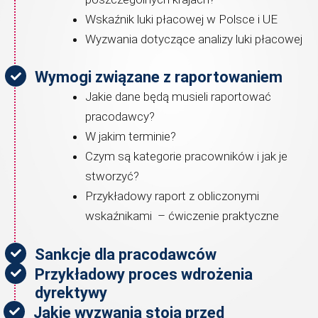
Wskaźnik luki płacowej w Polsce i UE
Wyzwania dotyczące analizy luki płacowej
Wymogi związane z raportowaniem
Jakie dane będą musieli raportować
pracodawcy?
W jakim terminie?
Czym są kategorie pracowników i jak je
stworzyć?
Przykładowy raport z obliczonymi
wskaźnikami – ćwiczenie praktyczne
Sankcje dla pracodawców
Przykładowy proces wdrożenia
dyrektywy
Jakie wyzwania stoją przed