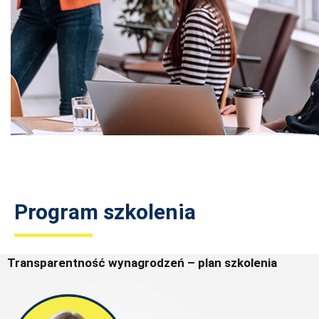
Program szkolenia
Transparentność wynagrodzeń – plan szkolenia