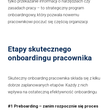
tylko przekazanie informacji o narzędziach czy
zasadach pracy – to strategiczny program
onboardingowy, który pozwala nowemu
pracownikowi poczuć się częścią organizacji.
Etapy skutecznego
onboardingu pracownika
Skuteczny onboarding pracownika składa się z kilku
dobrze zaplanowanych etapów. Każdy z nich
wpływa na ostateczną efektywność onboardingu.
#1 Preboarding – zanim rozpocznie się proces