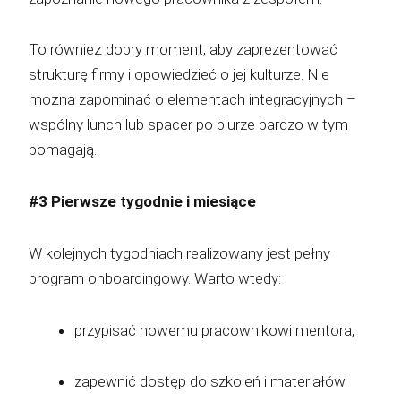
To również dobry moment, aby zaprezentować
strukturę firmy i opowiedzieć o jej kulturze. Nie
można zapominać o elementach integracyjnych –
wspólny lunch lub spacer po biurze bardzo w tym
pomagają.
#3 Pierwsze tygodnie i miesiące
W kolejnych tygodniach realizowany jest pełny
program onboardingowy. Warto wtedy:
przypisać nowemu pracownikowi mentora,
zapewnić dostęp do szkoleń i materiałów