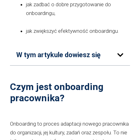
jak zadbać o dobre przygotowanie do
onboardingu,
jak zwiększyć efektywność onboardingu.
W tym artykule dowiesz się
Czym jest onboarding
pracownika?
Onboarding to proces adaptacji nowego pracownika
do organizacji, jej kultury, zadań oraz zespołu. To nie