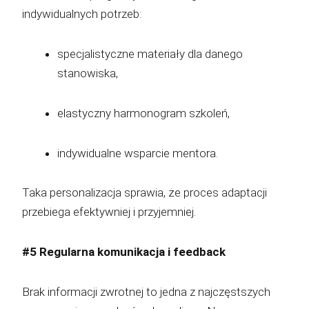
indywidualnych potrzeb:
specjalistyczne materiały dla danego
stanowiska,
elastyczny harmonogram szkoleń,
indywidualne wsparcie mentora.
Taka personalizacja sprawia, że proces adaptacji
przebiega efektywniej i przyjemniej.
#5 Regularna komunikacja i feedback
Brak informacji zwrotnej to jedna z najczęstszych