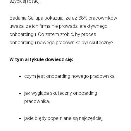
szybkiej rotacji.
Badania Gallupa pokazują, że aż 88% pracowników
uważa, że ich firma nie prowadzi efektywnego
onboardingu. Co zatem zrobić, by proces
onboardingu nowego pracownika był skuteczny?
W tym artykule dowiesz się:
czym jest onboarding nowego pracownika,
jak wygląda skuteczny onboarding
pracownika,
jakie błędy popełniane są najczęściej,