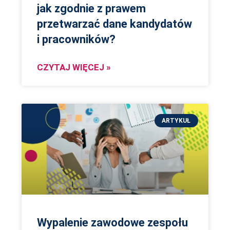
jak zgodnie z prawem
przetwarzać dane kandydatów
i pracowników?
CZYTAJ WIĘCEJ »
ARTYKUŁ
Wypalenie zawodowe zespołu