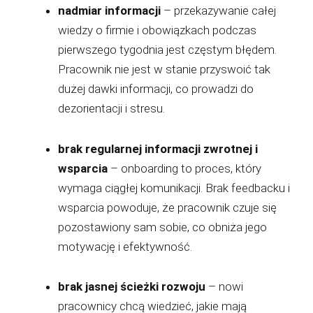
nadmiar informacji
– przekazywanie całej
wiedzy o firmie i obowiązkach podczas
pierwszego tygodnia jest częstym błędem.
Pracownik nie jest w stanie przyswoić tak
dużej dawki informacji, co prowadzi do
dezorientacji i stresu.
brak regularnej informacji zwrotnej i
wsparcia
– onboarding to proces, który
wymaga ciągłej komunikacji. Brak feedbacku i
wsparcia powoduje, że pracownik czuje się
pozostawiony sam sobie, co obniża jego
motywację i efektywność.
brak jasnej ścieżki rozwoju
– nowi
pracownicy chcą wiedzieć, jakie mają