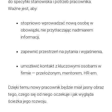
do specyfiki stanowiska i potrzeb pracownika.
Ważne jest, aby:
stopniowo wprowadzać nową osobę w
obowiązki, nie przytłaczając nadmiarem
informacji,
zapewnić przestrzeń na pytania i wyjaśnienia,
umożliwić kontakt z kluczowymi osobami w
firmie — przełożonym, mentorem, HR-em.
Dzięki temu nowy pracownik będzie miał jasny obraz
tego, czego się od niego oczekuje i jak wygląda
ścieżka jego rozwoju.