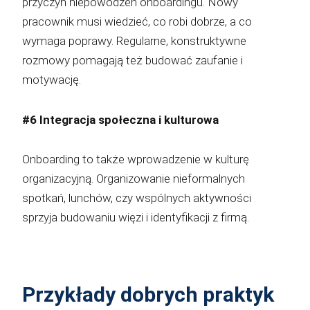
przyczyn niepowodzeń onboardingu. Nowy
pracownik musi wiedzieć, co robi dobrze, a co
wymaga poprawy. Regularne, konstruktywne
rozmowy pomagają też budować zaufanie i
motywację.
#6 Integracja społeczna i kulturowa
Onboarding to także wprowadzenie w kulturę
organizacyjną. Organizowanie nieformalnych
spotkań, lunchów, czy wspólnych aktywności
sprzyja budowaniu więzi i identyfikacji z firmą.
Przykłady dobrych praktyk