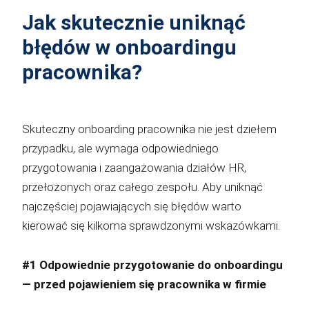
Jak skutecznie uniknąć
błędów w onboardingu
pracownika?
Skuteczny onboarding pracownika nie jest dziełem
przypadku, ale wymaga odpowiedniego
przygotowania i zaangażowania działów HR,
przełożonych oraz całego zespołu. Aby uniknąć
najczęściej pojawiających się błędów warto
kierować się kilkoma sprawdzonymi wskazówkami.
#1 Odpowiednie przygotowanie do onboardingu
— przed pojawieniem się pracownika w firmie