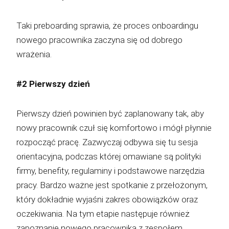
Taki preboarding sprawia, że proces onboardingu
nowego pracownika zaczyna się od dobrego
wrażenia.
#2 Pierwszy dzień
Pierwszy dzień powinien być zaplanowany tak, aby
nowy pracownik czuł się komfortowo i mógł płynnie
rozpocząć pracę. Zazwyczaj odbywa się tu sesja
orientacyjna, podczas której omawiane są polityki
firmy, benefity, regulaminy i podstawowe narzędzia
pracy. Bardzo ważne jest spotkanie z przełożonym,
który dokładnie wyjaśni zakres obowiązków oraz
oczekiwania. Na tym etapie następuje również
zapoznanie nowego pracownika z zespołem.