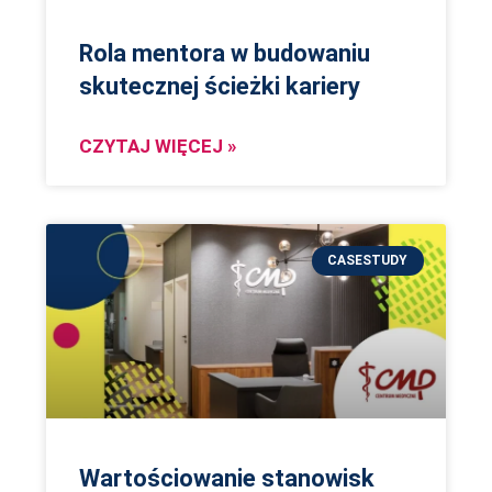
Rola mentora w budowaniu
skutecznej ścieżki kariery
CZYTAJ WIĘCEJ »
CASESTUDY
Wartościowanie stanowisk