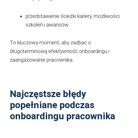
przedstawienie ścieżki kariery, możliwości
szkoleń i awansów.
To kluczowy moment, aby zadbać o
długoterminową efektywność onboardingu i
zaangażowanie pracownika.
Najczęstsze błędy
popełniane podczas
onboardingu pracownika