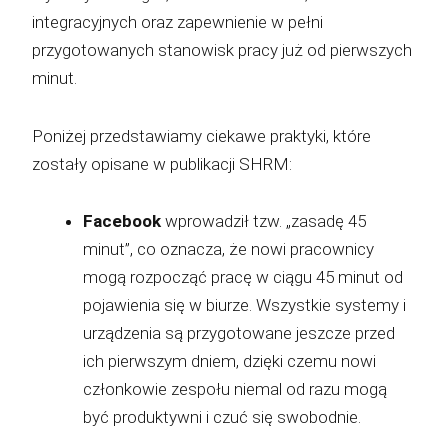
integracyjnych oraz zapewnienie w pełni
przygotowanych stanowisk pracy już od pierwszych
minut.
Poniżej przedstawiamy ciekawe praktyki, które
zostały opisane w publikacji SHRM:
Facebook
wprowadził tzw. „zasadę 45
minut”, co oznacza, że nowi pracownicy
mogą rozpocząć pracę w ciągu 45 minut od
pojawienia się w biurze. Wszystkie systemy i
urządzenia są przygotowane jeszcze przed
ich pierwszym dniem, dzięki czemu nowi
członkowie zespołu niemal od razu mogą
być produktywni i czuć się swobodnie.