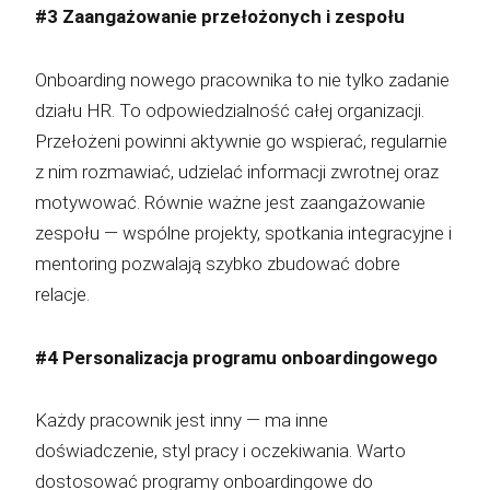
#3 Zaangażowanie przełożonych i zespołu
Onboarding nowego pracownika to nie tylko zadanie
działu HR. To odpowiedzialność całej organizacji.
Przełożeni powinni aktywnie go wspierać, regularnie
z nim rozmawiać, udzielać informacji zwrotnej oraz
motywować. Równie ważne jest zaangażowanie
zespołu — wspólne projekty, spotkania integracyjne i
mentoring pozwalają szybko zbudować dobre
relacje.
#4 Personalizacja programu onboardingowego
Każdy pracownik jest inny — ma inne
doświadczenie, styl pracy i oczekiwania. Warto
dostosować programy onboardingowe do