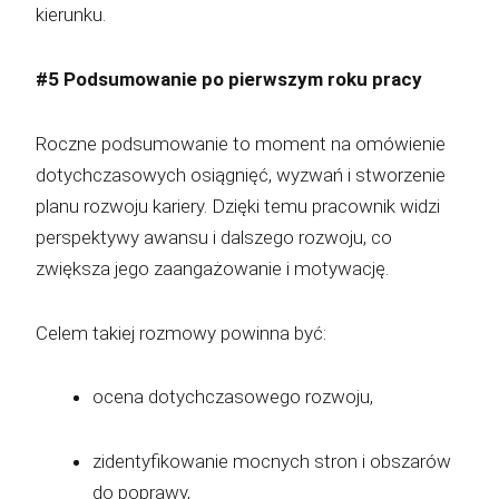
kierunku.
#5 Podsumowanie po pierwszym roku pracy
Roczne podsumowanie to moment na omówienie
dotychczasowych osiągnięć, wyzwań i stworzenie
planu rozwoju kariery. Dzięki temu pracownik widzi
perspektywy awansu i dalszego rozwoju, co
zwiększa jego zaangażowanie i motywację.
Celem takiej rozmowy powinna być:
ocena dotychczasowego rozwoju,
zidentyfikowanie mocnych stron i obszarów
do poprawy,