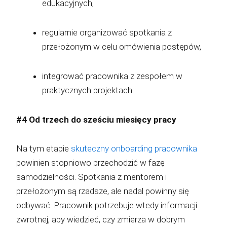
edukacyjnych,
regularnie organizować spotkania z
przełożonym w celu omówienia postępów,
integrować pracownika z zespołem w
praktycznych projektach.
#4 Od trzech do sześciu miesięcy pracy
Na tym etapie
skuteczny onboarding pracownika
powinien stopniowo przechodzić w fazę
samodzielności. Spotkania z mentorem i
przełożonym są rzadsze, ale nadal powinny się
odbywać. Pracownik potrzebuje wtedy informacji
zwrotnej, aby wiedzieć, czy zmierza w dobrym