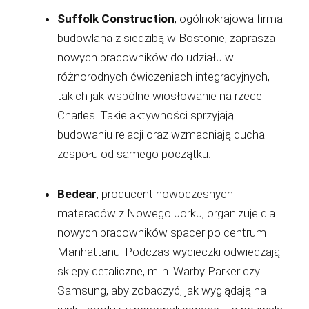
Suffolk Construction
, ogólnokrajowa firma
budowlana z siedzibą w Bostonie, zaprasza
nowych pracowników do udziału w
różnorodnych ćwiczeniach integracyjnych,
takich jak wspólne wiosłowanie na rzece
Charles. Takie aktywności sprzyjają
budowaniu relacji oraz wzmacniają ducha
zespołu od samego początku.
Bedear
, producent nowoczesnych
materaców z Nowego Jorku, organizuje dla
nowych pracowników spacer po centrum
Manhattanu. Podczas wycieczki odwiedzają
sklepy detaliczne, m.in. Warby Parker czy
Samsung, aby zobaczyć, jak wyglądają na