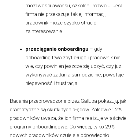
możliwości awansu, szkoleń i rozwoju. Jeśli
firma nie przekazuje takiej informacji,
pracownik może szybko stracić
zainteresowanie.
przeciąganie onboardingu
– gdy
onboarding trwa zbyt długo i pracownik nie
wie, czy powinien jeszcze się uczyć, czy już
wykonywać zadania samodzielnie, powstaje
niepewność i frustracja.
Badania przeprowadzone przez Gallupa pokazują, jak
dramatyczne są skutki tych błędów. Zaledwie 12%
pracowników uważa, że ich firma realizuje właściwie
programy onboardingowe. Co więcej, tylko 29%
nowych pracowników czuje się odpowiednio