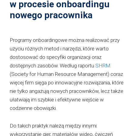
w procesie onboardingu
nowego pracownika
Programy onboardingowe można realizować przy
użyciu różnych metod i narzędzi, które warto
dostosować do specyfiki organizacji oraz
dostępnych zasobów. Według raportu
SHRM
(Society for Human Resource Management) coraz
więcej firm sięga po innowacyjne rozwiązania, które
nie tylko angażują nowych pracowników, lecz także
ułatwiają im szybkie i efektywne wejście w
codzienne obowiązki.
Do takich praktyk należą między innymi:
wykorzystanie gier, materiałów wideo, ćwiczeń