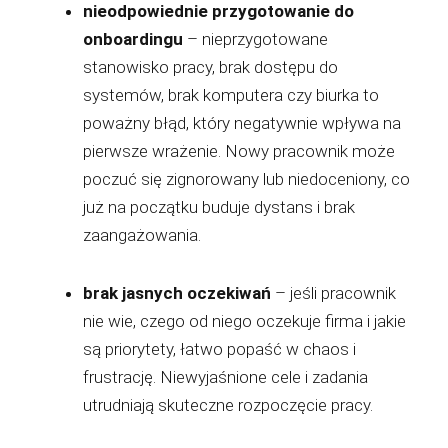
nieodpowiednie przygotowanie do
onboardingu
– nieprzygotowane
stanowisko pracy, brak dostępu do
systemów, brak komputera czy biurka to
poważny błąd, który negatywnie wpływa na
pierwsze wrażenie. Nowy pracownik może
poczuć się zignorowany lub niedoceniony, co
już na początku buduje dystans i brak
zaangażowania.
brak jasnych oczekiwań
– jeśli pracownik
nie wie, czego od niego oczekuje firma i jakie
są priorytety, łatwo popaść w chaos i
frustrację. Niewyjaśnione cele i zadania
utrudniają skuteczne rozpoczęcie pracy.