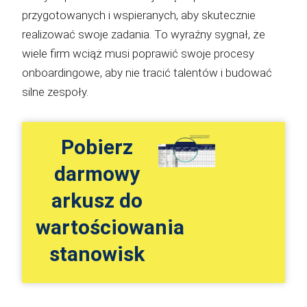
przygotowanych i wspieranych, aby skutecznie
realizować swoje zadania. To wyraźny sygnał, że
wiele firm wciąż musi poprawić swoje procesy
onboardingowe, aby nie tracić talentów i budować
silne zespoły.
Pobierz
darmowy
arkusz do
wartościowania
stanowisk