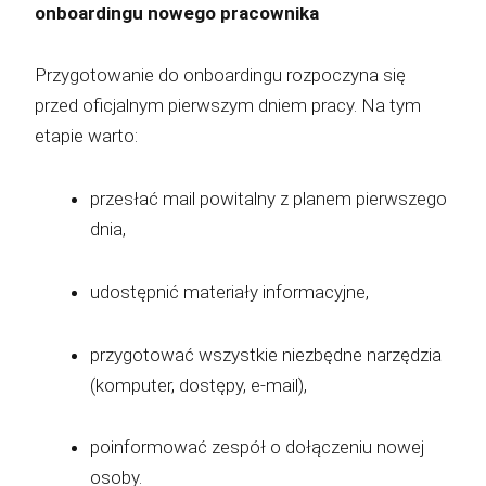
onboardingu nowego pracownika
Przygotowanie do onboardingu rozpoczyna się
przed oficjalnym pierwszym dniem pracy. Na tym
etapie warto:
przesłać mail powitalny z planem pierwszego
dnia,
udostępnić materiały informacyjne,
przygotować wszystkie niezbędne narzędzia
(komputer, dostępy, e-mail),
poinformować zespół o dołączeniu nowej
osoby.