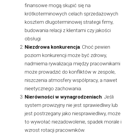
finansowe mogą skupić się na
krótkoterminowych celach sprzedażowych
kosztem długoterminowej strategii firmy,
budowania relacji z klientami czy jakości
obsługi.
Niezdrowa konkurencja
: Choć pewien
poziom konkurencji może być zdrowy,
nadmierna rywalizacja między pracownikami
może prowadzić do konfliktów w zespole,
niszczenia atmosfery współpracy, a nawet
nieetycznego zachowania.
Nierówności w wynagrodzeniach
: Jeśli
system prowizyjny nie jest sprawiedliwy lub
jest postrzegany jako niesprawiedliwy, może
to wywołać niezadowolenie, spadek morale i
wzrost rotacji pracowników.