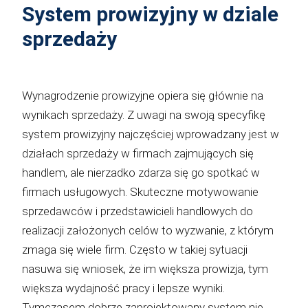
System prowizyjny w dziale
sprzedaży
Wynagrodzenie prowizyjne opiera się głównie na
wynikach sprzedaży. Z uwagi na swoją specyfikę
system prowizyjny najczęściej wprowadzany jest w
działach sprzedaży w firmach zajmujących się
handlem, ale nierzadko zdarza się go spotkać w
firmach usługowych. Skuteczne motywowanie
sprzedawców i przedstawicieli handlowych do
realizacji założonych celów to wyzwanie, z którym
zmaga się wiele firm. Często w takiej sytuacji
nasuwa się wniosek, że im większa prowizja, tym
większa wydajność pracy i lepsze wyniki.
Tymczasem dobrze zaprojektowany system nie