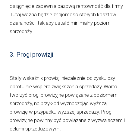
osiągnięcie zapewnia bazową rentowność dla firmy.
Tutaj ważna będzie znajomość stałych kosztów
działalności, tak aby ustalić minimalny poziom
sprzedaży.
3. Progi prowizji
Stały wskaźnik prowizji niezależnie od zysku czy
obrotu nie wspiera zwiększania sprzedaży. Warto
tworzyć progi prowizyjne powiązane z poziomem
sprzedaży, na przykład wyznaczając wyższą
prowizję w przypadku wyższej sprzedaży. Progi
prowizyjne powinny być powiązane z wyzwalaczem i
celami sprzedażowymi.