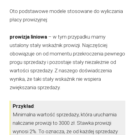
Oto podstawowe modele stosowane do wyliczania
płacy prowizyjnej:
prowizja liniowa
– w tym przypadku mamy
ustalony stały wskaźnik prowizji. Najczęściej
obowiązuje on od momentu przekroczenia pewnego
progu sprzedaży i pozostaje stały niezależnie od
wartości sprzedaży. Z naszego doświadczenia
wynika, że taki stały wskaźnik nie wspiera
zwiększania sprzedaży.
Przykład
:
Minimalna wartość sprzedaży, która uruchamia
naliczanie prowizji to 3000 zł. Stawka prowizji
wynosi 2%. To oznacza, że od każdej sprzedaży