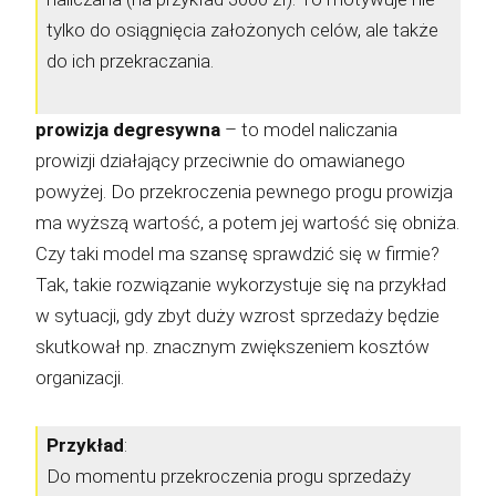
tylko do osiągnięcia założonych celów, ale także
do ich przekraczania.
prowizja degresywna
– to model naliczania
prowizji działający przeciwnie do omawianego
powyżej. Do przekroczenia pewnego progu prowizja
ma wyższą wartość, a potem jej wartość się obniża.
Czy taki model ma szansę sprawdzić się w firmie?
Tak, takie rozwiązanie wykorzystuje się na przykład
w sytuacji, gdy zbyt duży wzrost sprzedaży będzie
skutkował np. znacznym zwiększeniem kosztów
organizacji.
Przykład
:
Do momentu przekroczenia progu sprzedaży