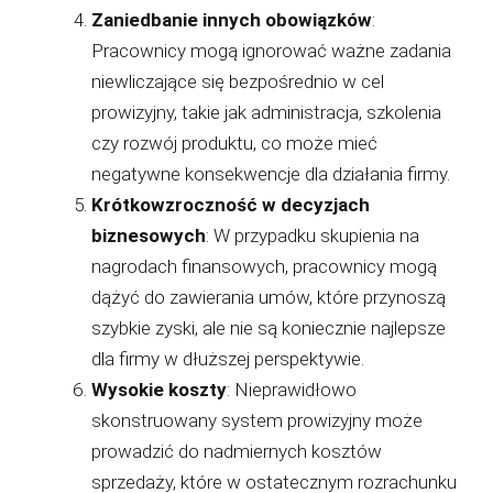
Zaniedbanie innych obowiązków
:
Pracownicy mogą ignorować ważne zadania
niewliczające się bezpośrednio w cel
prowizyjny, takie jak administracja, szkolenia
czy rozwój produktu, co może mieć
negatywne konsekwencje dla działania firmy.
Krótkowzroczność w decyzjach
biznesowych
: W przypadku skupienia na
nagrodach finansowych, pracownicy mogą
dążyć do zawierania umów, które przynoszą
szybkie zyski, ale nie są koniecznie najlepsze
dla firmy w dłuższej perspektywie.
Wysokie koszty
: Nieprawidłowo
skonstruowany system prowizyjny może
prowadzić do nadmiernych kosztów
sprzedaży, które w ostatecznym rozrachunku