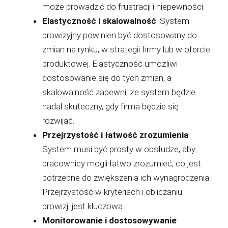
może prowadzić do frustracji i niepewności.
Elastyczność i skalowalność
: System
prowizyjny powinien być dostosowany do
zmian na rynku, w strategii firmy lub w ofercie
produktowej. Elastyczność umożliwi
dostosowanie się do tych zmian, a
skalowalność zapewni, że system będzie
nadal skuteczny, gdy firma będzie się
rozwijać.
Przejrzystość i łatwość zrozumienia
:
System musi być prosty w obsłudze, aby
pracownicy mogli łatwo zrozumieć, co jest
potrzebne do zwiększenia ich wynagrodzenia.
Przejrzystość w kryteriach i obliczaniu
prowizji jest kluczowa.
Monitorowanie i dostosowywanie