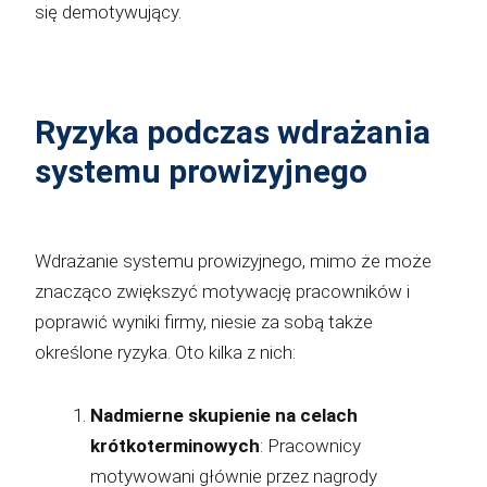
się demotywujący.
Ryzyka podczas wdrażania
systemu prowizyjnego
Wdrażanie systemu prowizyjnego, mimo że może
znacząco zwiększyć motywację pracowników i
poprawić wyniki firmy, niesie za sobą także
określone ryzyka. Oto kilka z nich:
Nadmierne skupienie na celach
krótkoterminowych
: Pracownicy
motywowani głównie przez nagrody