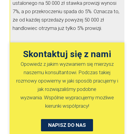
ustalonego na 50 000 zł stawka prowizji wynosi
7%, a po przekroczeniu spada do 5%. Oznacza to,
że od każdej sprzedaży powyżej 50 000 zł
handlowiec otrzyma już tylko 5% prowizji.
Skontaktuj się z nami​
Opowiedz z jakim wyzwaniem się mierzysz
naszemu konsultantowi. Podczas takiej
rozmowy opowiemy w jaki sposób pracujemy i
jak rozwiązaliśmy podobne
wyzwania. Wspólnie wypracujemy możliwe
kierunki współpracy!
NAPISZ DO NAS