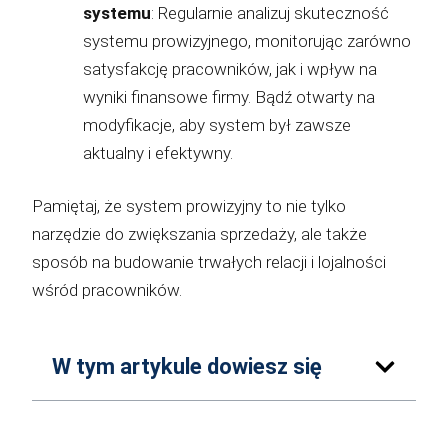
systemu
: Regularnie analizuj skuteczność
systemu prowizyjnego, monitorując zarówno
satysfakcję pracowników, jak i wpływ na
wyniki finansowe firmy. Bądź otwarty na
modyfikacje, aby system był zawsze
aktualny i efektywny.
Pamiętaj, że system prowizyjny to nie tylko
narzędzie do zwiększania sprzedaży, ale także
sposób na budowanie trwałych relacji i lojalności
wśród pracowników.
W tym artykule dowiesz się