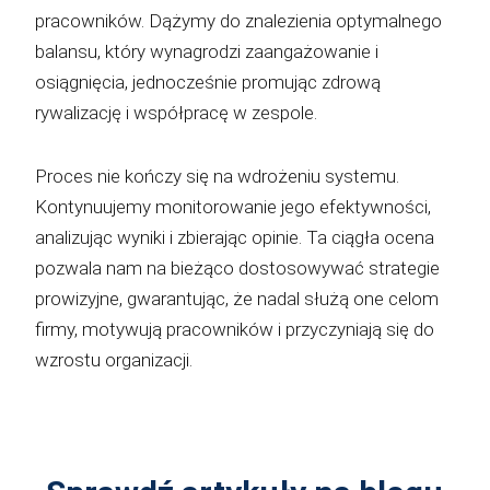
pracowników. Dążymy do znalezienia optymalnego
balansu, który wynagrodzi zaangażowanie i
osiągnięcia, jednocześnie promując zdrową
rywalizację i współpracę w zespole.
Proces nie kończy się na wdrożeniu systemu.
Kontynuujemy monitorowanie jego efektywności,
analizując wyniki i zbierając opinie. Ta ciągła ocena
pozwala nam na bieżąco dostosowywać strategie
prowizyjne, gwarantując, że nadal służą one celom
firmy, motywują pracowników i przyczyniają się do
wzrostu organizacji.