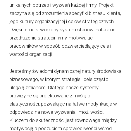
unikalnych potrzeb i wyzwań każdej firmy. Projekt
zaczyna się od zrozumienia specyfiki biznesu klienta,
jego kultury organizacyjnej i celów strategicznych.
Dzięki temu stworzony system stanowi naturalne
przedłużenie strategii firmy, motywując
pracowników w sposób odzwierciedlający cele i
wartości organizacji.
Jesteśmy świadomi dynamicznej natury środowiska
biznesowego, w którym strategie i cele często
ulegają zmianom. Dlatego nasze systemy
prowizyjne są projektowane z myślą o
elastyczności, pozwalając na łatwe modyfikacje w
odpowiedzi na nowe wyzwania i możliwości.
Kluczem do skuteczności jest równowaga między
motywacją a poczuciem sprawiedliwości wśród