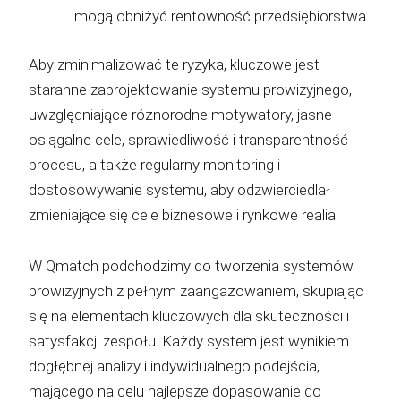
mogą obniżyć rentowność przedsiębiorstwa.
Aby zminimalizować te ryzyka, kluczowe jest
staranne zaprojektowanie systemu prowizyjnego,
uwzględniające różnorodne motywatory, jasne i
osiągalne cele, sprawiedliwość i transparentność
procesu, a także regularny monitoring i
dostosowywanie systemu, aby odzwierciedlał
zmieniające się cele biznesowe i rynkowe realia.
W Qmatch podchodzimy do tworzenia systemów
prowizyjnych z pełnym zaangażowaniem, skupiając
się na elementach kluczowych dla skuteczności i
satysfakcji zespołu. Każdy system jest wynikiem
dogłębnej analizy i indywidualnego podejścia,
mającego na celu najlepsze dopasowanie do