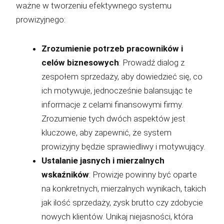
ważne w tworzeniu efektywnego systemu
prowizyjnego:
Zrozumienie potrzeb pracowników i
celów biznesowych
: Prowadź dialog z
zespołem sprzedaży, aby dowiedzieć się, co
ich motywuje, jednocześnie balansując te
informacje z celami finansowymi firmy.
Zrozumienie tych dwóch aspektów jest
kluczowe, aby zapewnić, że system
prowizyjny będzie sprawiedliwy i motywujący.
Ustalanie jasnych i mierzalnych
wskaźników
: Prowizje powinny być oparte
na konkretnych, mierzalnych wynikach, takich
jak ilość sprzedaży, zysk brutto czy zdobycie
nowych klientów. Unikaj niejasności, która