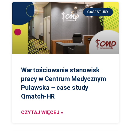
CASESTUDY
Wartościowanie stanowisk
pracy w Centrum Medycznym
Puławska – case study
Qmatch-HR
CZYTAJ WIĘCEJ »