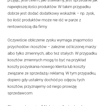
największej ilości produktów. W takim przypadku
dobrze jest dodać dodatkowy wskaźnik – np. zysk,
bo ilość produktów może nie iść w parze z
rentownością dla firmy.
Oczywiście obliczenie zysku wymaga znajomości
przychodów i kosztów – zależnie od liczonej marży:
albo tylko zmiennych, albo też stałych. W przypadku
kosztów zmiennych mogą to być na przykład
koszty pozyskania nowego klienta lub koszty
związane ze sprzedażą i reklamą. W tym przypadku,
dopiero gdy ustalimy dochód po odjęciu tych
kosztów, przyznajemy od niego prowizję
sprzedawcom.