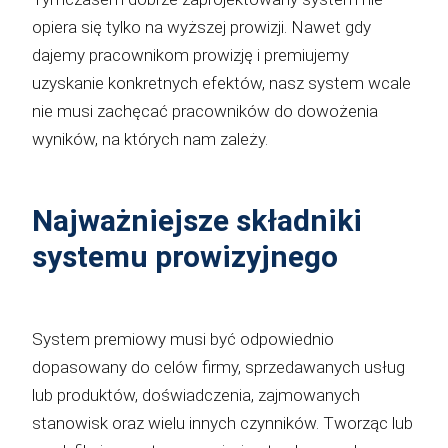
opiera się tylko na wyższej prowizji. Nawet gdy
dajemy pracownikom prowizję i premiujemy
uzyskanie konkretnych efektów, nasz system wcale
nie musi zachęcać pracowników do dowożenia
wyników, na których nam zależy.
Najważniejsze składniki
systemu prowizyjnego
System premiowy musi być odpowiednio
dopasowany do celów firmy, sprzedawanych usług
lub produktów, doświadczenia, zajmowanych
stanowisk oraz wielu innych czynników. Tworząc lub