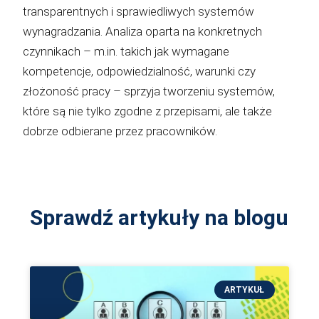
transparentnych i sprawiedliwych systemów
wynagradzania. Analiza oparta na konkretnych
czynnikach – m.in. takich jak wymagane
kompetencje, odpowiedzialność, warunki czy
złożoność pracy – sprzyja tworzeniu systemów,
które są nie tylko zgodne z przepisami, ale także
dobrze odbierane przez pracowników.
Sprawdź artykuły na blogu
ARTYKUŁ