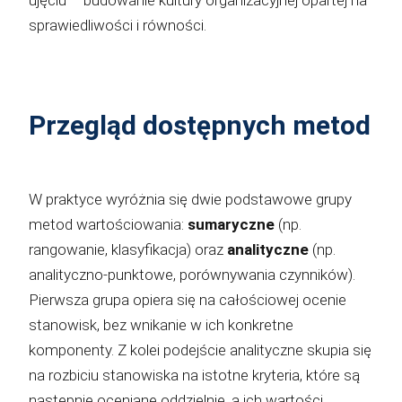
sprawiedliwości i równości.
Przegląd dostępnych metod
W praktyce wyróżnia się dwie podstawowe grupy
metod wartościowania:
sumaryczne
(np.
rangowanie, klasyfikacja) oraz
analityczne
(np.
analityczno-punktowe, porównywania czynników).
Pierwsza grupa opiera się na całościowej ocenie
stanowisk, bez wnikanie w ich konkretne
komponenty. Z kolei podejście analityczne skupia się
na rozbiciu stanowiska na istotne kryteria, które są
następnie oceniane oddzielnie, a ich wartości