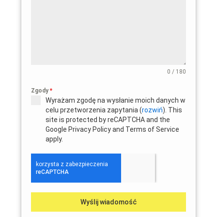
0 / 180
Zgody
*
Wyrażam zgodę na wysłanie moich danych w
celu przetworzenia zapytania (
rozwiń
). This
site is protected by reCAPTCHA and the
Google Privacy Policy and Terms of Service
apply.
Wyślij wiadomość