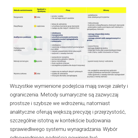
Wszystkie wymienione podejścia mają swoje zalety i
ograniczenia. Metody sumaryczne są zazwyczaj
prostsze i szybsze we wdrożeniu, natomiast
analityczne oferują większą precyzję i przejrzystość,
szczególnie istotną w kontekście budowania
sprawiedliwego systemu wynagradzania. Wybór
odpowiedniego podejścia powinien być