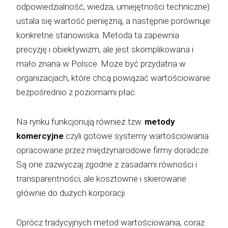
odpowiedzialność, wiedza, umiejętności techniczne)
ustala się wartość pieniężną, a następnie porównuje
konkretne stanowiska. Metoda ta zapewnia
precyzję i obiektywizm, ale jest skomplikowana i
mało znana w Polsce. Może być przydatna w
organizacjach, które chcą powiązać wartościowanie
bezpośrednio z poziomami płac.
Na rynku funkcjonują również tzw.
metody
komercyjne
czyli gotowe systemy wartościowania
opracowane przez międzynarodowe firmy doradcze.
Są one zazwyczaj zgodne z zasadami równości i
transparentności, ale kosztowne i skierowane
głównie do dużych korporacji.
Oprócz tradycyjnych metod wartościowania, coraz