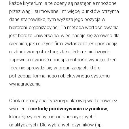
każde kryterium, a te oceny są następnie mnożone
przez wagi i sumowane. Im więcej punktów otrzyma
dane stanowisko, tym wyższa jego pozycja w
hierarchii organizacyjnej. Ta metoda wartościowania
jest bardzo uniwersalna, więc nadaje się zarówno dla
średnich, jak i dużych firm, zwłaszcza jeśli posiadają
rozbudowaną strukturę. Jako jedna z nielicznych
zapewnia równość i transparentność wynagrodzeń.
Idealnie sprawdzi się w organizacjach, które
potrzebują formalnego i obiektywnego systemu
wynagradzania
Obok metody analityczno-punktowej warto również
wymienić
metodę porównywania czynników
,
która łączy cechy metod sumarycznych i
analitycznych. Dla wybranych czynników (np.