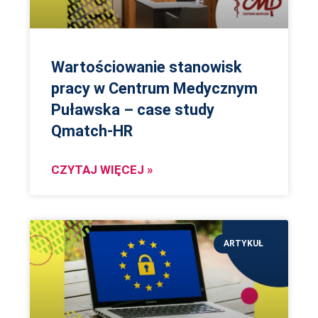
Wartościowanie stanowisk
pracy w Centrum Medycznym
Puławska – case study
Qmatch-HR
CZYTAJ WIĘCEJ »
ARTYKUŁ