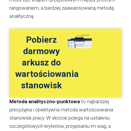
rangowaniem, a bardziej zaawansowaną metodą
analityczną.
Pobierz
darmowy
arkusz do
wartościowania
stanowisk
Metoda analityczno-punktowa
to najbardziej
precyzyjna i obiektywna metoda wartościowania
stanowisk pracy. W skrócie polega na ustaleniu
szczegółowych kryteriów, przypisaniu im wag, a