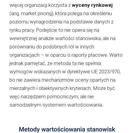
więcej organizacji korzysta z
wyceny rynkowej
(ang. market pricing), która polega na określeniu
poziomu wynagrodzenia na podstawie danych z
rynku pracy. Podejście to nie opiera się na
wewnętrznej analizie wartości stanowiska, ale na
porównaniu do podobnych ról w innych
organizacjach – w oparciu o raporty płacowe. Warto
jednak pamiętać, że metoda ta nie spełnia
wymogów wskazanych w dyrektywie UE 2023/970,
bo nie zawiera mechanizmów oceny opartych na
mierzalnych i obiektywnych kryteriach. Może być
więc narzędziem pomocniczym, ale nie
samodzielnym systemem wartościowania.