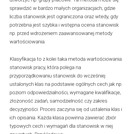
sprawdzić w bardzo małych organizacjach, gdzie
liczba stanowisk jest ograniczona oraz wtedy, gdy
potrzebna jest szybka i wstępna ocena stanowisk
np. przed wdrożeniem zaawansowanej metody
wartościowania.
Klasyfikacja to z kolei taka metoda wartościowania
stanowisk pracy, która polega na
przyporządkowaniu stanowisk do wcześniej
ustalonych klas na podstawie ogólnych cech jak np.
poziom odpowiedzialności, wymagane kwalifikacje,
złożoność zadań, samodzielność czy zakres
decyzyjności. Proces zaczyna się od ustalenia klas i
ich opisania. Każda klasa powinna zawierać zbiór
typowych cech i wymagań dla stanowisk w niej