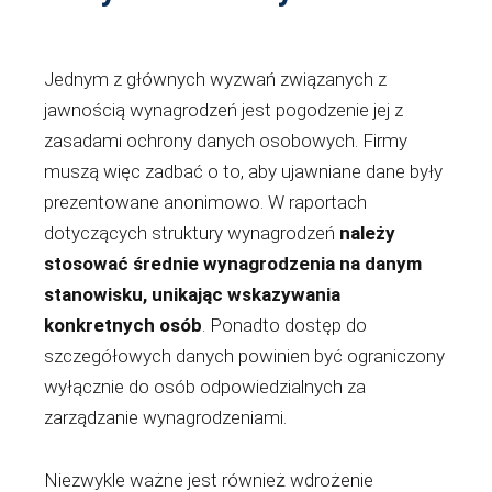
Jednym z głównych wyzwań związanych z
jawnością wynagrodzeń jest pogodzenie jej z
zasadami ochrony danych osobowych. Firmy
muszą więc zadbać o to, aby ujawniane dane były
prezentowane anonimowo. W raportach
dotyczących struktury wynagrodzeń
należy
stosować średnie wynagrodzenia na danym
stanowisku, unikając wskazywania
konkretnych osób
. Ponadto dostęp do
szczegółowych danych powinien być ograniczony
wyłącznie do osób odpowiedzialnych za
zarządzanie wynagrodzeniami.
Niezwykle ważne jest również wdrożenie