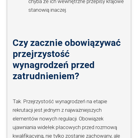
chyba że ich wewnętrzne przepisy krajowe
stanowią inaczej.
Czy zacznie obowiązywać
przejrzystość
wynagrodzeń przed
zatrudnieniem?
Tak. Przejrzystość wynagrodzeń na etapie
rekrutacji jest jednym z najważniejszych
elementów nowych regulacji. Obowiązek
ujawniania widełek płacowych przed rozmową
kwalifikacyjną, nie tylko zostanie zachowany, ale