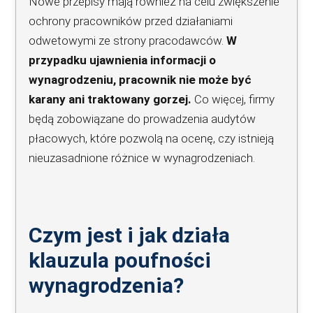
Nowe przepisy mają również na celu zwiększenie
ochrony pracowników przed działaniami
odwetowymi ze strony pracodawców.
W
przypadku ujawnienia informacji o
wynagrodzeniu, pracownik nie może być
karany ani traktowany gorzej.
Co więcej, firmy
będą zobowiązane do prowadzenia audytów
płacowych, które pozwolą na ocenę, czy istnieją
nieuzasadnione różnice w wynagrodzeniach.
Czym jest i jak działa
klauzula poufności
wynagrodzenia?