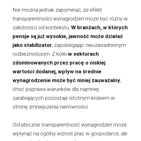
Nie można jednak zapominać, że efekt
transparentności wynagrodzeń może być różny w
zależności od kontekstu.
W branżach, w których
pensje są już wysokie, jawność może działać
jako stabilizator
, zapobiegając nieuzasadnionym
rozbieżnościom. Z kolei
w sektorach
zdominowanych przez pracę o niskiej
wartości dodanej, wpływ na średnie
wynagrodzenie może być mniej zauważalny
,
choć poprawa warunków dla najmniej
zarabiających pozostaje istotnym krokiem w
stronę zmniejszenia nierówności.
Ostatecznie transparentność wynagrodzeń może
wpłynąć na ogólny wzrost płac w gospodarce, ale