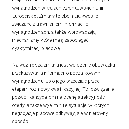
wynagrodzeń w krajach członkowskich Unii
Europejskiej. Zmiany te obejmują kwestie
związane z ujawnianiem informacji o
wynagrodzeniach, a także wprowadzają
mechanizmy, które mają zapobiegać
dyskryminacji płacowej.
Najważniejszą zmianą jest wdrożenie obowiązku
przekazywania informacji o początkowym
wynagrodzeniu lub o jego przedziale przed
etapem rozmowy kwalifikacyjnej. To rozwiązanie
pozwoli kandydatom na ocenę atrakcyjności
oferty, a także wyeliminuje sytuacje, w których
negocjacje płacowe odbywają się w nierówny
sposób.