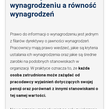
wynagrodzeniu a równość
wynagrodzeń
Prawo do informacji o wynagrodzeniu jest jednym
z filarów dyrektywy o jawności wynagrodzeń.
Pracownicy mają prawo wiedzieć, jakie są kryteria
ustalania ich wynagrodzenia oraz jakie są średnie
zarobki na podobnych stanowiskach w
organizacji. W praktyce oznacza to, że
każda
osoba zatrudniona może zażądać od
pracodawcy wyjaśnień dotyczących swojej
pensji oraz porównań z innymi stanowiskami o
tej samej wartości.