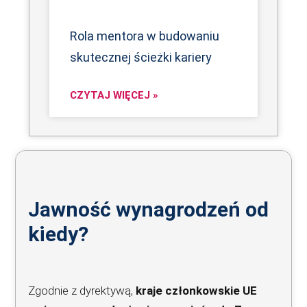
Rola mentora w budowaniu
skutecznej ścieżki kariery
CZYTAJ WIĘCEJ »
Jawność wynagrodzeń od
kiedy?
Zgodnie z dyrektywą,
kraje członkowskie UE