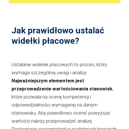
Jak prawidłowo ustalać
widełki płacowe?
Ustalanie widełek płacowych to proces, który
wymaga szczególnej uwagi i analizy.
Najważniejszym elementem jest
przeprowadzenie wartościowania stanowisk
,
które pozwala na ocenę kompetencji i
odpowiedzialności wymaganej na danym
stanowisku. Aby prawidłowo ocenić powyższe
wartości należy przeprowadzić analizę.