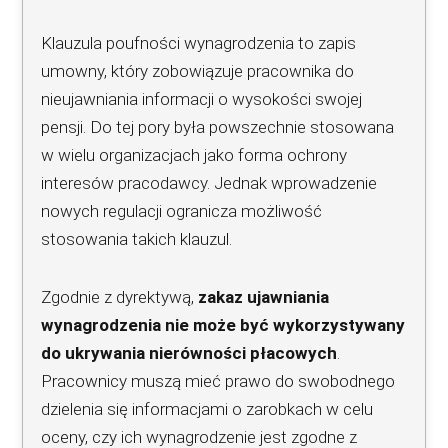
Klauzula poufności wynagrodzenia to zapis
umowny, który zobowiązuje pracownika do
nieujawniania informacji o wysokości swojej
pensji. Do tej pory była powszechnie stosowana
w wielu organizacjach jako forma ochrony
interesów pracodawcy. Jednak wprowadzenie
nowych regulacji ogranicza możliwość
stosowania takich klauzul.
Zgodnie z dyrektywą,
zakaz ujawniania
wynagrodzenia nie może być wykorzystywany
do ukrywania nierówności płacowych
.
Pracownicy muszą mieć prawo do swobodnego
dzielenia się informacjami o zarobkach w celu
oceny, czy ich wynagrodzenie jest zgodne z