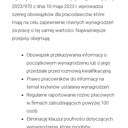
2023/970 z dnia 10 maja 2023 r. wprowadza
szereg obowiązków dla pracodawców, które
mają na celu zapewnienie równych wynagrodzeń
za pracę o tej samej wartości. Najważniejsze
przepisy obejmują:
Obowiązek przekazywania informacji o
początkowym wynagrodzeniu lub o jego
przedziale przed rozmową kwalifikacyjną.
Prawo pracowników do informacji na
temat kryteriów ustalania wynagrodzeń.
Regularne raportowanie różnic płacowych
w firmach zatrudniających powyżej 100
osób.
Eliminację klauzul poufności dotyczących
wynagrodzenia, które mogłyby