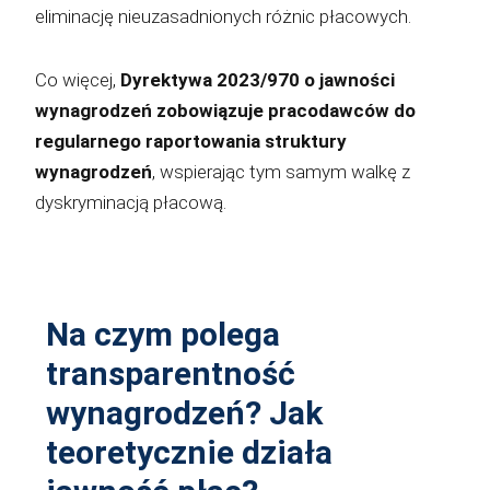
eliminację nieuzasadnionych różnic płacowych.
Co więcej,
Dyrektywa 2023/970 o jawności
wynagrodzeń zobowiązuje pracodawców do
regularnego raportowania struktury
wynagrodzeń
, wspierając tym samym walkę z
dyskryminacją płacową.
Na czym polega
transparentność
wynagrodzeń? Jak
teoretycznie działa