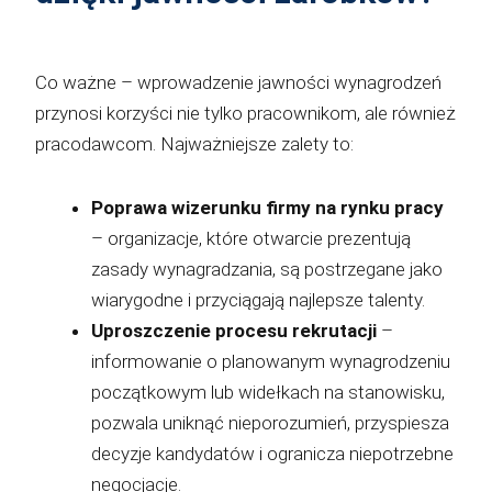
Co ważne – wprowadzenie jawności wynagrodzeń
przynosi korzyści nie tylko pracownikom, ale również
pracodawcom. Najważniejsze zalety to:
Poprawa wizerunku firmy na rynku pracy
– organizacje, które otwarcie prezentują
zasady wynagradzania, są postrzegane jako
wiarygodne i przyciągają najlepsze talenty.
Uproszczenie procesu rekrutacji
–
informowanie o planowanym wynagrodzeniu
początkowym lub widełkach na stanowisku,
pozwala uniknąć nieporozumień, przyspiesza
decyzje kandydatów i ogranicza niepotrzebne
negocjacje.