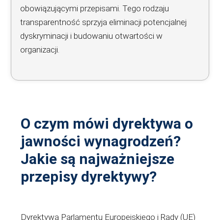
obowiązującymi przepisami. Tego rodzaju
transparentność sprzyja eliminacji potencjalnej
dyskryminacji i budowaniu otwartości w
organizacji.
O czym mówi dyrektywa o
jawności wynagrodzeń?
Jakie są najważniejsze
przepisy dyrektywy?
Dyrektywa Parlamentu Europejskiego i Rady (UE)