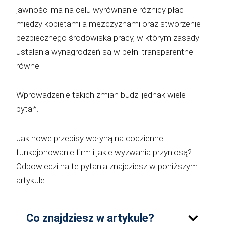
jawności ma na celu wyrównanie różnicy płac
między kobietami a mężczyznami oraz stworzenie
bezpiecznego środowiska pracy, w którym zasady
ustalania wynagrodzeń są w pełni transparentne i
równe.
Wprowadzenie takich zmian budzi jednak wiele
pytań.
Jak nowe przepisy wpłyną na codzienne
funkcjonowanie firm i jakie wyzwania przyniosą?
Odpowiedzi na te pytania znajdziesz w poniższym
artykule.
Co znajdziesz w artykule?