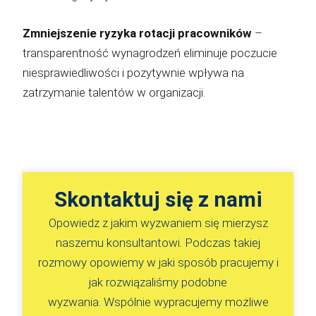
Zmniejszenie ryzyka rotacji pracowników
–
transparentność wynagrodzeń eliminuje poczucie
niesprawiedliwości i pozytywnie wpływa na
zatrzymanie talentów w organizacji.
Skontaktuj się z nami​
Opowiedz z jakim wyzwaniem się mierzysz
naszemu konsultantowi. Podczas takiej
rozmowy opowiemy w jaki sposób pracujemy i
jak rozwiązaliśmy podobne
wyzwania. Wspólnie wypracujemy możliwe