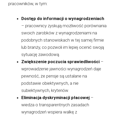
pracowników, w tym:
Dostęp do informacji o wynagrodzeniach
– pracownicy zyskują możliwość porównania
swoich zarobków z wynagrodzeniami na
podobnych stanowiskach w tej samej firmie
lub branży, co pozwoli im lepiej ocenić swoją
sytuację zawodową.
Zwiększenie poczucia sprawiedliwości
–
wprowadzenie jawności wynagrodzeń daje
pewność, że pensje są ustalane na
podstawie obiektywnych, a nie
subiektywnych, kryteriów.
Eliminacja dyskryminacji płacowej
–
wiedza o transparentnych zasadach
wynagrodzeń wspiera walkę z