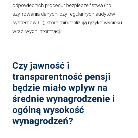
odpowiednich procedur bezpieczeństwa (np.
szyfrowania danych, czy regularnych audytów
systemów IT), które minimalizują ryzyko wycieku
wrażliwych informacji.
Czy jawność i
transparentność pensji
będzie miało wpływ na
średnie wynagrodzenie i
ogólną wysokość
wynagrodzeń?