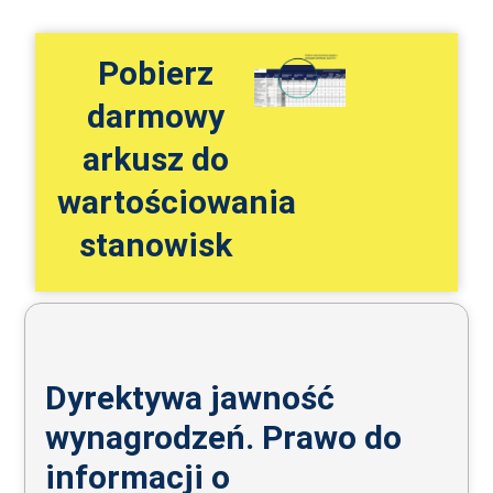
Pobierz
darmowy
arkusz do
wartościowania
stanowisk
Dyrektywa jawność
wynagrodzeń. Prawo do
informacji o