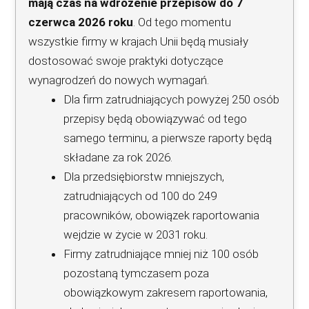
mają czas na wdrożenie przepisów do 7
czerwca 2026 roku
. Od tego momentu
wszystkie firmy w krajach Unii będą musiały
dostosować swoje praktyki dotyczące
wynagrodzeń do nowych wymagań.
Dla firm zatrudniających powyżej 250 osób
przepisy będą obowiązywać od tego
samego terminu, a pierwsze raporty będą
składane za rok 2026.
Dla przedsiębiorstw mniejszych,
zatrudniających od 100 do 249
pracowników, obowiązek raportowania
wejdzie w życie w 2031 roku.
Firmy zatrudniające mniej niż 100 osób
pozostaną tymczasem poza
obowiązkowym zakresem raportowania,