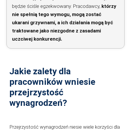
będzie ściśle egzekwowany. Pracodawcy,
którzy
nie spełnią tego wymogu, mogą zostać
ukarani grzywnami, a ich działania mogą być
traktowane jako niezgodne z zasadami
uczciwej konkurencji.
Jakie zalety dla
pracowników wniesie
przejrzystość
wynagrodzeń?
Przejrzystość wynagrodzeń niesie wiele korzyści dla