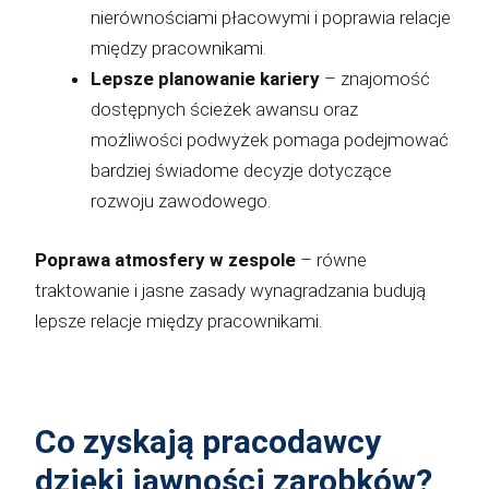
nierównościami płacowymi i poprawia relacje
między pracownikami.
Lepsze planowanie kariery
– znajomość
dostępnych ścieżek awansu oraz
możliwości podwyżek pomaga podejmować
bardziej świadome decyzje dotyczące
rozwoju zawodowego.
Poprawa atmosfery w zespole
– równe
traktowanie i jasne zasady wynagradzania budują
lepsze relacje między pracownikami.
Co zyskają pracodawcy
dzięki jawności zarobków?