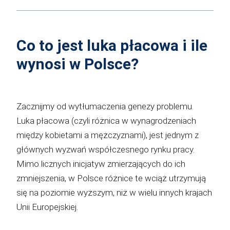
Co to jest luka płacowa i ile
wynosi w Polsce?
Zacznijmy od wytłumaczenia genezy problemu.
Luka płacowa (czyli różnica w wynagrodzeniach
między kobietami a mężczyznami), jest jednym z
głównych wyzwań współczesnego rynku pracy.
Mimo licznych inicjatyw zmierzających do ich
zmniejszenia, w Polsce różnice te wciąż utrzymują
się na poziomie wyższym, niż w wielu innych krajach
Unii Europejskiej.