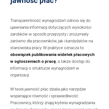
jawność płac?
Transparentność wynagrodzeń odnosi się do
ujawniania informacji dotyczących wysokości
zarobków w sposób przejrzysty i zrozumiały
zarówno dla pracowników, jak i kandydatów na
stanowiska pracy. W praktyce oznacza to
obowiązek publikowania widełek płacowych
w ogłoszeniach o pracę
, a także dostęp do
informacji o strukturze wynagrodzeń w
organizacji.
W teorii jawność płac działa jako narzędzie
wspierające równość i sprawiedliwość.
Pracownicy, którzy znają kryteria wynagradzania