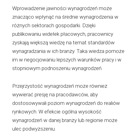
Wprowadzenie jawności wynagrodzeń może
znacząco wpłynąć na średnie wynagrodzenia w
różnych sektorach gospodarki. Dzięki
publikowaniu widełek płacowych, pracownicy
zyskają większą wiedzę na temat standardów
wynagradzania w ich branży. Taka wiedza pomoże
im w negocjowaniu lepszych warunków pracy i w
stopniowym podnoszeniu wynagrodzeń.
Przejrzystość wynagrodzeń może również
wywierać presję na pracodawców, aby
dostosowywali poziom wynagrodzeń do realiów
rynkowych. W efekcie ogólna wysokość
wynagrodzeń w danej branży lub regionie może
ulec podwyższeniu.