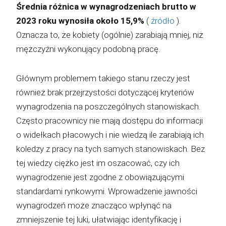
Średnia różnica w wynagrodzeniach brutto w
2023 roku wynosiła około 15,9%
(
źródło
).
Oznacza to, że kobiety (ogólnie) zarabiają mniej, niż
mężczyźni wykonujący podobną pracę.
Głównym problemem takiego stanu rzeczy jest
również brak przejrzystości dotyczącej kryteriów
wynagrodzenia na poszczególnych stanowiskach.
Często pracownicy nie mają dostępu do informacji
o widełkach płacowych i nie wiedzą ile zarabiają ich
koledzy z pracy na tych samych stanowiskach. Bez
tej wiedzy ciężko jest im oszacować, czy ich
wynagrodzenie jest zgodne z obowiązującymi
standardami rynkowymi. Wprowadzenie jawności
wynagrodzeń może znacząco wpłynąć na
zmniejszenie tej luki, ułatwiając identyfikację i