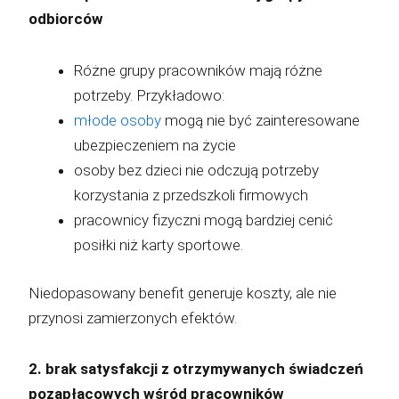
odbiorców
Różne grupy pracowników mają różne
potrzeby. Przykładowo:
młode osoby
mogą nie być zainteresowane
ubezpieczeniem na życie
osoby bez dzieci nie odczują potrzeby
korzystania z przedszkoli firmowych
pracownicy fizyczni mogą bardziej cenić
posiłki niż karty sportowe.
Niedopasowany benefit generuje koszty, ale nie
przynosi zamierzonych efektów.
2. brak satysfakcji z otrzymywanych świadczeń
pozapłacowych wśród pracowników