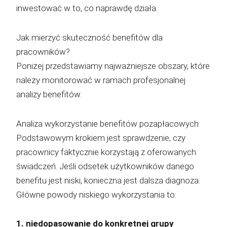
inwestować w to, co naprawdę działa.
Jak mierzyć skuteczność benefitów dla
pracowników?
Poniżej przedstawiamy najważniejsze obszary, które
należy monitorować w ramach profesjonalnej
analizy benefitów.
Analiza wykorzystanie benefitów pozapłacowych
Podstawowym krokiem jest sprawdzenie, czy
pracownicy faktycznie korzystają z oferowanych
świadczeń. Jeśli odsetek użytkowników danego
benefitu jest niski, konieczna jest dalsza diagnoza.
Główne powody niskiego wykorzystania to:
1. niedopasowanie do konkretnej grupy