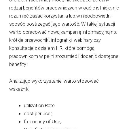
rodzaj benefitów pracowniczych w ogóle istnieje, nie
rozumieć zasad korzystania lub w nieodpowiedni
sposób postrzegać jego wartość. W takiej sytuacji
warto opracować nową kampanię informacyjną np.
krótkie przewodniki, infografiki, webinary czy
konsultacje z działem HR, które pomogą
pracownikom w pełni zrozumieć i docenić dostępne
benefity.
Analizując wykorzystanie, warto stosować
wskaźniki:
utilization Rate,
cost per user,
frequency of Use,