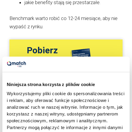
jakie benefity stają się przestarzałe.
Benchmark warto robić co 12-24 miesiące, aby nie
wypaść z rynku.
Pobierz
darmowy
raport z
badania
Niniejsza strona korzysta z plików cookie
systemów
Wykorzystujemy pliki cookie do spersonalizowania treści
i reklam, aby oferować funkcje społecznościowe i
premiowych
analizować ruch w naszej witrynie. Informacje o tym, jak
korzystasz z naszej witryny, udostępniamy partnerom
społecznościowym, reklamowym i analitycznym.
Partnerzy mogą połączyć te informacje z innymi danymi