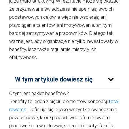
ją za mało atrakcyjną. W rezultacie może się okazać,
że przyznawane świadczenia nie spełniają swoich
podstawowych celów, a więc nie wspierają ani
przyciągania talentów, ani motywowania, ani tym
bardziej zatrzymywania pracowników. Dlatego tak
ważne jest, aby organizacje nie tylko inwestowały w
benefity, lecz także regularnie mierzyły ich
efektywność.
W tym artykule dowiesz się
Czym jest pakiet benefitów?
Benefity to jeden z pięciu elementów koncepcji
total
rewards
. Definiuje się je jako wszystkie świadczenia
pozapłacowe, które pracodawca oferuje swoim
pracownikom w celu zwiększenia ich satysfakcji z