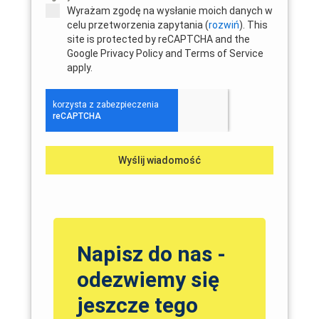
Wyrażam zgodę na wysłanie moich danych w
celu przetworzenia zapytania (
rozwiń
). This
site is protected by reCAPTCHA and the
Google Privacy Policy and Terms of Service
apply.
Wyślij wiadomość
Napisz do nas -
odezwiemy się
jeszcze tego