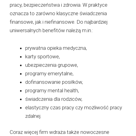
pracy, bezpieczeństwa i zdrowia. W praktyce
oznacza to zarówno klasyczne świadczenia
finansowe, jak i niefinansowe. Do najbardziej
uniwersalnych benefitów należą m.in.:
prywatna opieka medyczna,
karty sportowe,
ubezpieczenia grupowe,
programy emerytalne,
dofinansowanie posiłków,
programy mental health,
świadczenia dla rodziców,
elastyczny czas pracy czy możliwość pracy
zdalnej.
Coraz więcej firm wdraża także nowoczesne