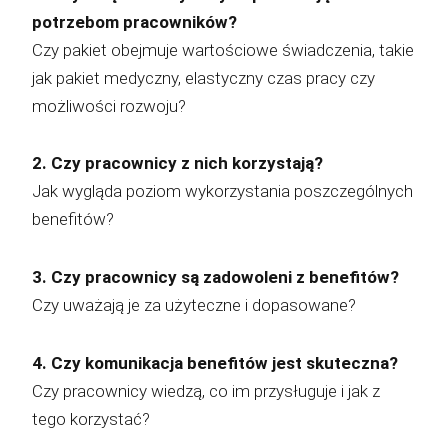
potrzebom pracowników?
Czy pakiet obejmuje wartościowe świadczenia, takie
jak pakiet medyczny, elastyczny czas pracy czy
możliwości rozwoju?
2. Czy pracownicy z nich korzystają?
Jak wygląda poziom wykorzystania poszczególnych
benefitów?
3. Czy pracownicy są zadowoleni z benefitów?
Czy uważają je za użyteczne i dopasowane?
4. Czy komunikacja benefitów jest skuteczna?
Czy pracownicy wiedzą, co im przysługuje i jak z
tego korzystać?