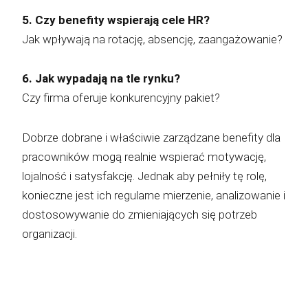
5. Czy benefity wspierają cele HR?
Jak wpływają na rotację, absencję, zaangażowanie?
6. Jak wypadają na tle rynku?
Czy firma oferuje konkurencyjny pakiet?
Dobrze dobrane i właściwie zarządzane benefity dla
pracowników mogą realnie wspierać motywację,
lojalność i satysfakcję. Jednak aby pełniły tę rolę,
konieczne jest ich regularne mierzenie, analizowanie i
dostosowywanie do zmieniających się potrzeb
organizacji.