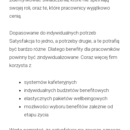
swojej roli, oraz te, które pracownicy wyjątkowo
cenią.
Dopasowanie do indywidualnych potrzeb
Satysfakcja to jedno, a potrzeby drugie, a te potrafią
być bardzo różne. Dlatego benefity dla pracowników
powinny być zindywidualizowane. Coraz więcej firm
korzysta z:
systemów kafeteryjnych
indywidualnych budżetów benefitowych
elastycznych pakietów wellbeingowych
możliwości wyboru benefitów zależnie od
etapu życia.