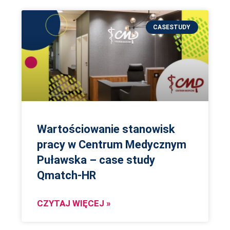
CASESTUDY
Wartościowanie stanowisk
pracy w Centrum Medycznym
Puławska – case study
Qmatch-HR
CZYTAJ WIĘCEJ »