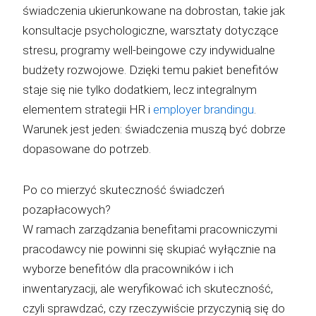
świadczenia ukierunkowane na dobrostan, takie jak
konsultacje psychologiczne, warsztaty dotyczące
stresu, programy well-beingowe czy indywidualne
budżety rozwojowe. Dzięki temu pakiet benefitów
staje się nie tylko dodatkiem, lecz integralnym
elementem strategii HR i
employer brandingu
.
Warunek jest jeden: świadczenia muszą być dobrze
dopasowane do potrzeb.
Po co mierzyć skuteczność świadczeń
pozapłacowych?
W ramach zarządzania benefitami pracowniczymi
pracodawcy nie powinni się skupiać wyłącznie na
wyborze benefitów dla pracowników i ich
inwentaryzacji, ale weryfikować ich skuteczność,
czyli sprawdzać, czy rzeczywiście przyczynią się do