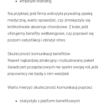
employer branding.
Na przykład, jeśli firma wdrożyła prywatną opiekę
medyczną, warto sprawdzić, czy zmniejszyły się
krótkotrwałe absencje chorobowe. Z kolei, jeśli
oferujemy benefity wellbeingowe, czy poprawił się
poziom satysfakcji i obniżył stres.
Skuteczność komunikacji benefitów
Nawet najbardziej atrakcyjny i rozbudowany pakiet
świadczeń pozapłacowych nie spełni swojej roli, jeśli
pracownicy nie będą o nim wiedzieli.
Warto mierzyć skuteczność komunikacji poprzez:
statystyki z platform benefitowych