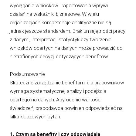
wyciągania wniosków i raportowania wpływu
działań na wskaźniki biznesowe. W wielu
organizacjach kompetencje analityczne nie są
jednak jeszcze standardem. Brak umiejętności pracy
z danymi, interpretacji statystyk czy tworzenia
wniosków opartych na danych może prowadzić do
nietrafionych decyzji dotyczących benefitów.
Podsumowanie
Skuteczne zarządzanie benefitami dla pracowników
wymaga systematycznej analizy i podejścia
opartego na danych. Aby ocenić wartość
świadczeń, pracodawca powinien odpowiedzieć na
kilka kluczowych pytań:
1. Czym są benefity i czy odpowiadają