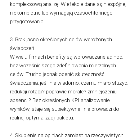
kompleksową analizę. W efekcie dane są niespójne,
niekompletne lub wymagają czasochłonnego
przygotowania.
3. Brak jasno określonych celów wdrożonych
świadczeń
W wielu firmach benefity są wprowadzane ad hoc,
bez wcześniejszego zdefiniowania mierzalnych
celów. Trudno jednak ocenić skuteczność
świadczenia, jeśli nie wiadomo, czemu miało służyć:
redukcji rotacji? poprawie morale? zmniejszeniu
absencji? Bez określonych KPI analizowanie
wyników, staje się subiektywne i nie prowadzi do
realnej optymalizacji pakietu.
4. Skupienie na opiniach zamiast na rzeczywistych