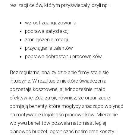
realizacji celów, którym przyświecały, czyli np.:
wzrost zaangażowania
poprawa satysfakcji
zmniejszenie rotacji
przyciąganie talentów
poprawa dobrostanu pracowników.
Bez regularnej analizy działanie firmy staje się
intuicyjne. W rezultacie niektóre świadczenia
pozostają kosztowne, a jednocześnie mało
efektywne. Zdarza się również, że organizacje
pomijają benefity, które mogłyby znacząco wpłynąć
na motywację i lojalność pracowników. Mierzenie
wpływu benefitów pozwala natomiast lepiej
planować budżet, ograniczać nadmierne koszty i