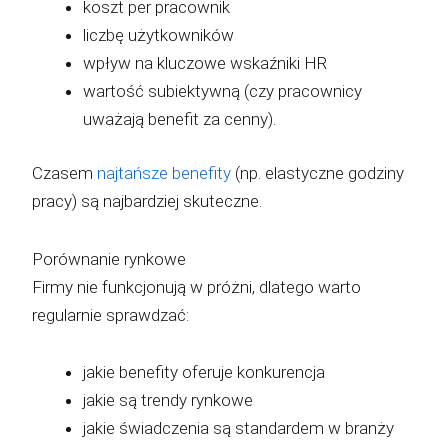
koszt per pracownik
liczbę użytkowników
wpływ na kluczowe wskaźniki HR
wartość subiektywną (czy pracownicy
uważają benefit za cenny).
Czasem
najtańsze benefity
(np. elastyczne godziny
pracy) są najbardziej skuteczne.
Porównanie rynkowe
Firmy nie funkcjonują w próżni, dlatego warto
regularnie sprawdzać:
jakie benefity oferuje konkurencja
jakie są trendy rynkowe
jakie świadczenia są standardem w branży