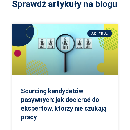
Sprawdź artykuły na blogu
ARTYKUŁ
Sourcing kandydatów
pasywnych: jak docierać do
ekspertów, którzy nie szukają
pracy