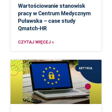
Wartościowanie stanowisk
pracy w Centrum Medycznym
Puławska – case study
Qmatch-HR
CZYTAJ WIĘCEJ »
ARTYKUŁ