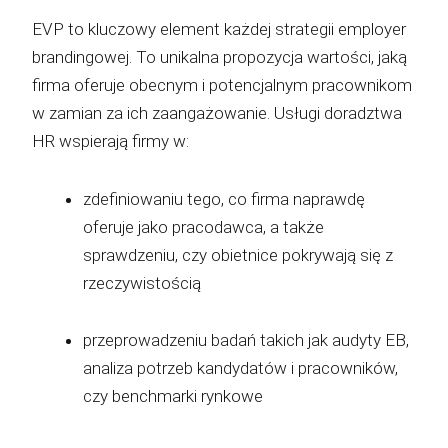
EVP to kluczowy element każdej strategii employer
brandingowej. To unikalna propozycja wartości, jaką
firma oferuje obecnym i potencjalnym pracownikom
w zamian za ich zaangażowanie. Usługi doradztwa
HR wspierają firmy w:
zdefiniowaniu tego, co firma naprawdę
oferuje jako pracodawca, a także
sprawdzeniu, czy obietnice pokrywają się z
rzeczywistością
przeprowadzeniu badań takich jak audyty EB,
analiza potrzeb kandydatów i pracowników,
czy benchmarki rynkowe