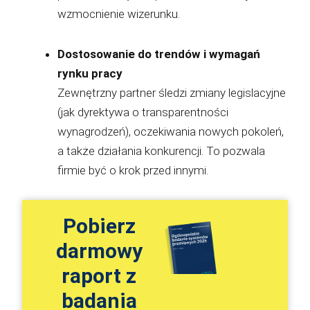
wzmocnienie wizerunku.
Dostosowanie do trendów i wymagań
rynku pracy
Zewnętrzny partner śledzi zmiany legislacyjne
(jak dyrektywa o transparentności
wynagrodzeń), oczekiwania nowych pokoleń,
a także działania konkurencji. To pozwala
firmie być o krok przed innymi.
Pobierz
darmowy
raport z
badania