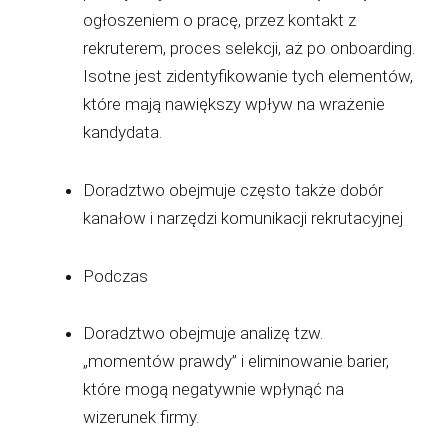
ogłoszeniem o pracę, przez kontakt z
rekruterem, proces selekcji, aż po onboarding.
Isotne jest zidentyfikowanie tych elementów,
które mają nawiększy wpływ na wrażenie
kandydata.
Doradztwo obejmuje często także dobór
kanałow i narzędzi komunikacji rekrutacyjnej
Podczas
Doradztwo obejmuje analizę tzw.
„momentów prawdy” i eliminowanie barier,
które mogą negatywnie wpłynąć na
wizerunek firmy.