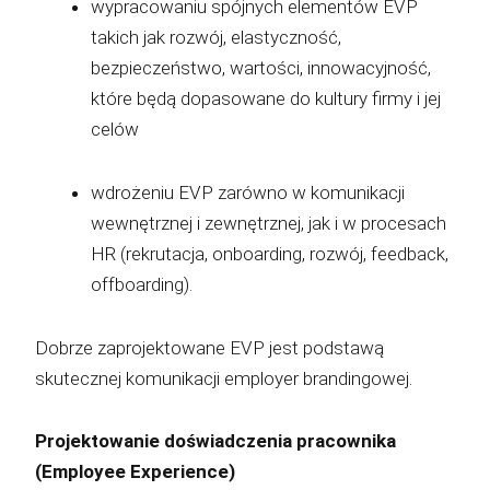
wypracowaniu spójnych elementów EVP
takich jak rozwój, elastyczność,
bezpieczeństwo, wartości, innowacyjność,
które będą dopasowane do kultury firmy i jej
celów
wdrożeniu EVP zarówno w komunikacji
wewnętrznej i zewnętrznej, jak i w procesach
HR (rekrutacja, onboarding, rozwój, feedback,
offboarding).
Dobrze zaprojektowane EVP jest podstawą
skutecznej komunikacji employer brandingowej.
Projektowanie doświadczenia pracownika
(Employee Experience)