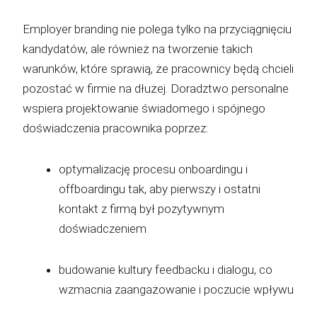
Employer branding nie polega tylko na przyciągnięciu
kandydatów, ale również na tworzenie takich
warunków, które sprawią, że pracownicy będą chcieli
pozostać w firmie na dłużej. Doradztwo personalne
wspiera projektowanie świadomego i spójnego
doświadczenia pracownika poprzez:
optymalizację procesu onboardingu i
offboardingu tak, aby pierwszy i ostatni
kontakt z firmą był pozytywnym
doświadczeniem
budowanie kultury feedbacku i dialogu, co
wzmacnia zaangażowanie i poczucie wpływu