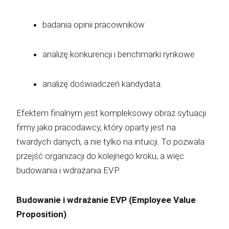
badania opinii pracowników
analizę konkurencji i benchmarki rynkowe
analizę doświadczeń kandydata.
Efektem finalnym jest kompleksowy obraz sytuacji
firmy jako pracodawcy, który oparty jest na
twardych danych, a nie tylko na intuicji. To pozwala
przejść organizacji do kolejnego kroku, a więc
budowania i wdrażania EVP.
Budowanie i wdrażanie EVP (Employee Value
Proposition)