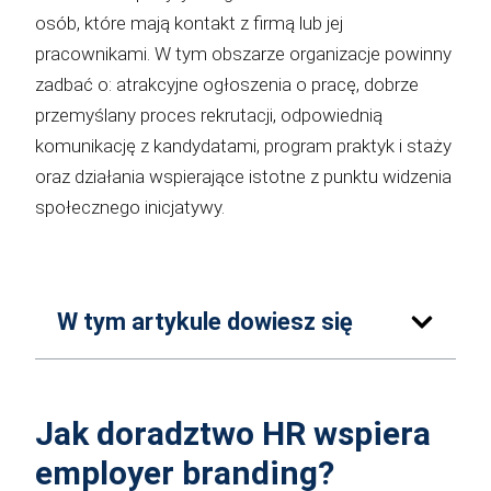
osób, które mają kontakt z firmą lub jej
pracownikami. W tym obszarze organizacje powinny
zadbać o: atrakcyjne ogłoszenia o pracę, dobrze
przemyślany proces rekrutacji, odpowiednią
komunikację z kandydatami, program praktyk i staży
oraz działania wspierające istotne z punktu widzenia
społecznego inicjatywy.
W tym artykule dowiesz się
Jak doradztwo HR wspiera
employer branding?