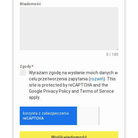
Wiadomość
0 / 180
Zgody
*
Wyrażam zgodę na wysłanie moich danych w
celu przetworzenia zapytania (
rozwiń
). This
site is protected by reCAPTCHA and the
Google Privacy Policy and Terms of Service
apply.
Wyślij wiadomość