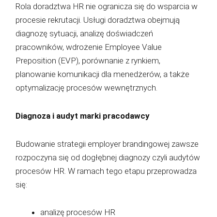
Rola doradztwa HR nie ogranicza się do wsparcia w
procesie rekrutacji. Usługi doradztwa obejmują
diagnozę sytuacji, analizę doświadczeń
pracowników, wdrożenie Employee Value
Preposition (EVP), porównanie z rynkiem,
planowanie komunikacji dla menedżerów, a także
optymalizację procesów wewnętrznych.
Diagnoza i audyt marki pracodawcy
Budowanie strategii employer brandingowej zawsze
rozpoczyna się od dogłębnej diagnozy czyli audytów
procesów HR. W ramach tego etapu przeprowadza
się:
analizę procesów HR