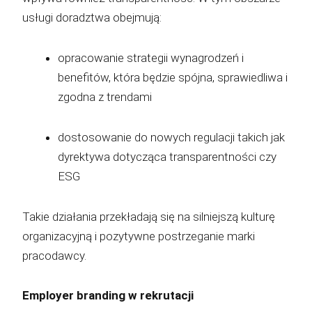
usługi doradztwa obejmują:
opracowanie strategii wynagrodzeń i
benefitów, która będzie spójna, sprawiedliwa i
zgodna z trendami
dostosowanie do nowych regulacji takich jak
dyrektywa dotycząca transparentności czy
ESG
Takie działania przekładają się na silniejszą kulturę
organizacyjną i pozytywne postrzeganie marki
pracodawcy.
Employer branding w rekrutacji