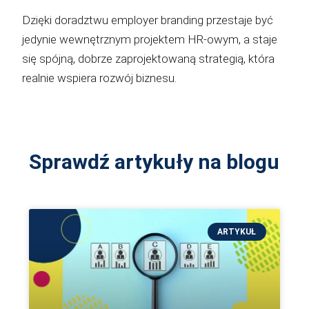
Dzięki doradztwu employer branding przestaje być
jedynie wewnętrznym projektem HR-owym, a staje
się spójną, dobrze zaprojektowaną strategią, która
realnie wspiera rozwój biznesu.
Sprawdź artykuły na blogu
ARTYKUŁ