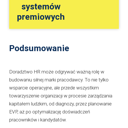
systemów
premiowych
Podsumowanie
Doradztwo HR może odgrywać ważną rolę w
budowaniu silnej marki pracodawcy. To nie tylko
wsparcie operacyjne, ale przede wszystkim
towarzyszenie organizacji w procesie zarządzania
kapitałem ludzkim, od diagnozy, przez planowanie
EVP, aż po optymalizację doświadczeń
pracowników i kandydatów.