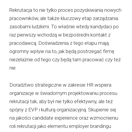
Rekrutacja to nie tylko proces pozyskiwania nowych
pracowników, ale także kluczowy etap zarządzania
zasobami ludzkimi. To właśnie wtedy kandydaci po
raz pierwszy wchodzą w bezpośredni kontakt z
pracodawcą. Doświadzenia z tego etapu mają
ogromny wpływ na to, jak będą postrzegać firmę
niezelażnie od tego czy będą tam pracować czy też
nie.
Doradztwo strategiczne w zakresie HR wspiera
organizacje w świadomym projektowaniu procesu
rekrutacji tak, aby był nie tylko efektywny, ale też
spójny z EVP i kulturą organizacyjną. Skupienie się
na jakości candidate experience oraz wzmocnieniu
roli rekrutacji jako elementu employer brandingu