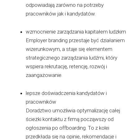
odpowiadają zarówno na potrzeby
pracowników jak i kandydatów.
wzmocnienie zarządzania kapitałem ludzkim
Employer branding przestaje być działaniem
wizerunkowym, a staje się elementem
strategicznego zarządzania ludźmi, który
wspiera rekrutację, retencję, rozwój i
zaangażowanie.
lepsze doświadczenia kandydatów i
pracowników
Doradztwo umożliwia optymalizację całej
ścieżki kontaktu z firmą począwszy od
ogłoszenia po offboarding. To z kolei
przedkłada się na opinie, rekomendacje i