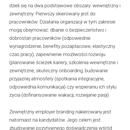
dzieli się na dwa podstawowe obszary: wewnętrzny i
zewnętrzny. Pierwszy skierowany jest do
pracowników. Działania organizacji w tym zakresie
mogą obejmować: dbanie o bezpieczeństwo i
dobrostan pracowników (odpowiednie
wynagrodzenie, benefity pozapłacowe, elastyczny
czas pracy), zapewnienie możliwości rozwoju
(planowanie ścieżek kariery, szkolenia wewnętrzne i
zewnętrzne, skuteczny onboarding, budowanie
przyjaznej atmosfery (spotkania integracyjne,
odpowiednia komunikacja) czy wspieraniu ich stylu
życia (dofinansowanie wakacji, rozwijanie pasji).
Zewnętrzny employer branding nakierowany jest
natomiast na kandydatów. Jego celem jest
zbudowanie pozytywnego doświadczenia wśród