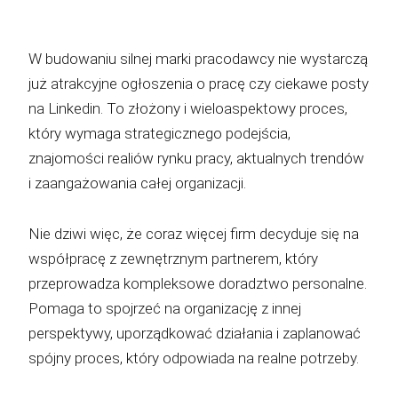
W budowaniu silnej marki pracodawcy nie wystarczą
już atrakcyjne ogłoszenia o pracę czy ciekawe posty
na Linkedin. To złożony i wieloaspektowy proces,
który wymaga strategicznego podejścia,
znajomości realiów rynku pracy, aktualnych trendów
i zaangażowania całej organizacji.
Nie dziwi więc, że coraz więcej firm decyduje się na
współpracę z zewnętrznym partnerem, który
przeprowadza kompleksowe doradztwo personalne.
Pomaga to spojrzeć na organizację z innej
perspektywy, uporządkować działania i zaplanować
spójny proces, który odpowiada na realne potrzeby.