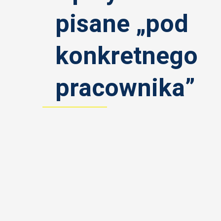
pisane „pod
konkretnego
pracownika”