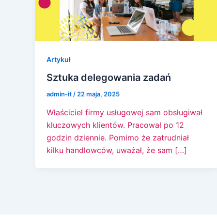
Artykuł
Sztuka delegowania zadań
admin-it
/
22 maja, 2025
Właściciel firmy usługowej sam obsługiwał
kluczowych klientów. Pracował po 12
godzin dziennie. Pomimo że zatrudniał
kilku handlowców, uważał, że sam […]