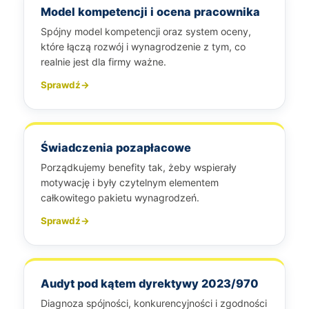
Model kompetencji i ocena pracownika
Spójny model kompetencji oraz system oceny,
które łączą rozwój i wynagrodzenie z tym, co
realnie jest dla firmy ważne.
Sprawdź
→
Świadczenia pozapłacowe
Porządkujemy benefity tak, żeby wspierały
motywację i były czytelnym elementem
całkowitego pakietu wynagrodzeń.
Sprawdź
→
Audyt pod kątem dyrektywy 2023/970
Diagnoza spójności, konkurencyjności i zgodności