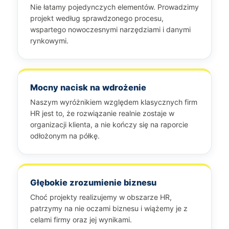
Nie łatamy pojedynczych elementów. Prowadzimy
projekt według sprawdzonego procesu,
wspartego nowoczesnymi narzędziami i danymi
rynkowymi.
Mocny nacisk na wdrożenie
Naszym wyróżnikiem względem klasycznych firm
HR jest to, że rozwiązanie realnie zostaje w
organizacji klienta, a nie kończy się na raporcie
odłożonym na półkę.
Głębokie zrozumienie biznesu
Choć projekty realizujemy w obszarze HR,
patrzymy na nie oczami biznesu i wiążemy je z
celami firmy oraz jej wynikami.