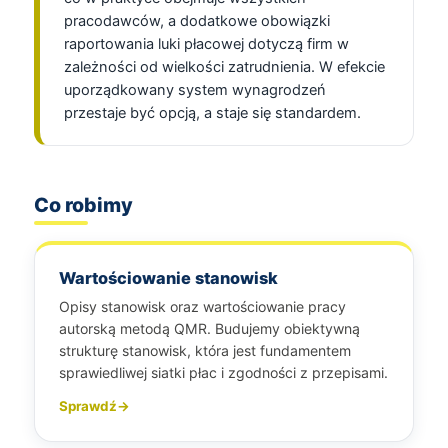
pracodawców, a dodatkowe obowiązki
raportowania luki płacowej dotyczą firm w
zależności od wielkości zatrudnienia. W efekcie
uporządkowany system wynagrodzeń
przestaje być opcją, a staje się standardem.
Co robimy
Wartościowanie stanowisk
Opisy stanowisk oraz wartościowanie pracy
autorską metodą QMR. Budujemy obiektywną
strukturę stanowisk, która jest fundamentem
sprawiedliwej siatki płac i zgodności z przepisami.
Sprawdź
→